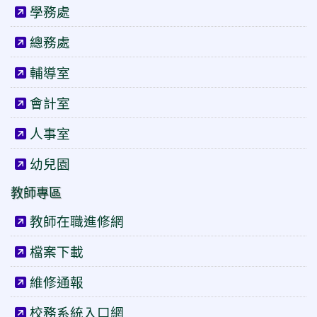
學務處
總務處
輔導室
會計室
人事室
幼兒園
教師專區
教師在職進修網
檔案下載
維修通報
校務系統入口網