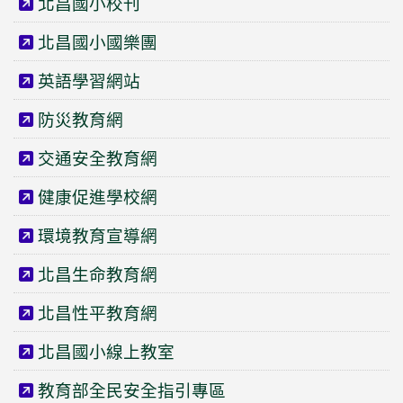
北昌國小校刊
北昌國小國樂團
英語學習網站
防災教育網
交通安全教育網
健康促進學校網
環境教育宣導網
北昌生命教育網
北昌性平教育網
北昌國小線上教室
教育部全民安全指引專區