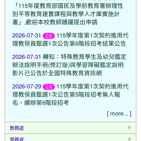
「115年度教育部國民及學前教育署辦理性
別平等教育建置課程與教學人才庫實施計
畫」,歡迎本校教師踴躍提出申請
2026-07-31
115學年度第1次契約進用代
公告
理教保員甄選1次公告第6階段招考結果公告
2026-07-31
轉知：特殊教育學生及幼兒鑑定
辦法說明手冊(修訂版)與學習障礙鑑定說明
影片已公告於全國特殊教育資訊網
2026-07-29
115學年度第1次契約進用代
公告
理教保員甄選1次公告第5階段招考無人報
名，續辦第6階段招考
[
more...
]
教務處
學務處