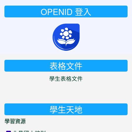
OPENID 登入
表格文件
學生表格文件
學生天地
學習資源