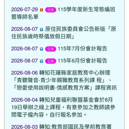
2026-07-29
115學年度新生常態編班
公告
暨導師名單
2026-08-07
原住民族委員會公告新版「原
住民族歲時祭儀放假日期」
2026-08-07
115年7月份會計報告
公告
2026-08-07
115年6月份會計報告
公告
2026-08-06
轉知花蓮縣家庭教育中心辦理
「青聽聲音-青少年親職教育系列課 程」、
「戀愛使用說明書-情感教育方案」課程資訊
2026-08-04
轉知兒童福利聯盟基金會於8月
19日舉辦之線上課程，有意參加之教師請參
閱電子檔內容，自行報名參加。
2026-08-03
轉知:教育部國民及學前教育署