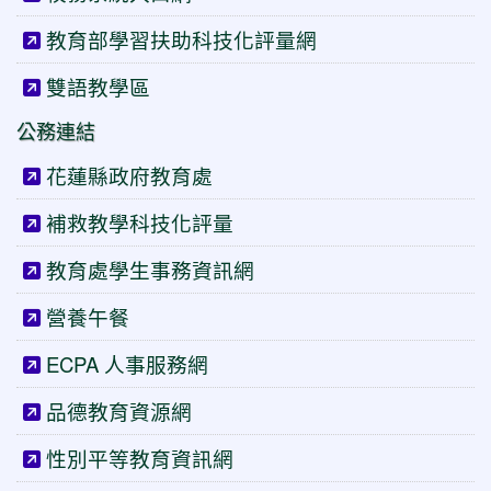
教育部學習扶助科技化評量網
雙語教學區
公務連結
花蓮縣政府教育處
補救教學科技化評量
教育處學生事務資訊網
營養午餐
ECPA 人事服務網
品德教育資源網
性別平等教育資訊網