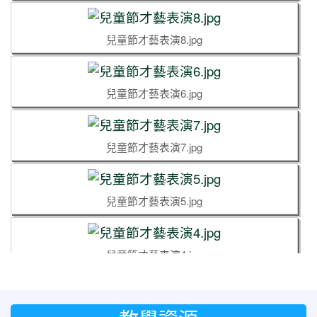
兒童節才藝表演9.jpg
兒童節才藝表演8.jpg
兒童節才藝表演6.jpg
兒童節才藝表演7.jpg
兒童節才藝表演5.jpg
兒童節才藝表演4.jpg