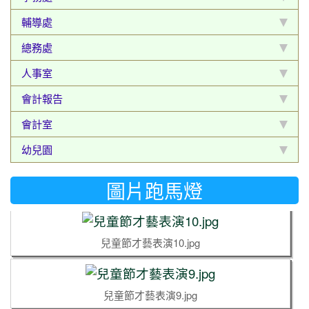
兒童節才藝表演15.jpg
輔導處
總務處
兒童節才藝表演14.jpg
人事室
會計報告
兒童節才藝表演13.jpg
會計室
幼兒園
兒童節才藝表演12.jpg
圖片跑馬燈
兒童節才藝表演11.jpg
兒童節才藝表演10.jpg