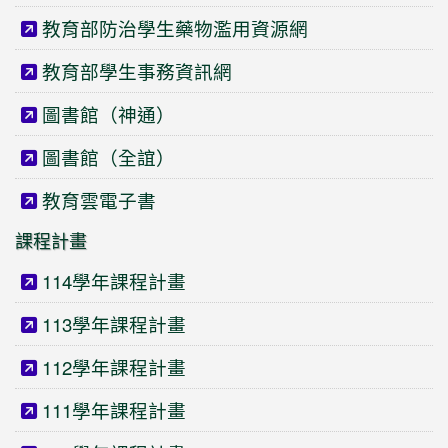
教育部防治學生藥物濫用資源網
教育部學生事務資訊網
圖書館（神通）
圖書館（全誼）
教育雲電子書
課程計畫
114學年課程計畫
113學年課程計畫
112學年課程計畫
111學年課程計畫