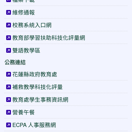
維修通報
校務系統入口網
教育部學習扶助科技化評量網
雙語教學區
公務連結
花蓮縣政府教育處
補救教學科技化評量
教育處學生事務資訊網
營養午餐
ECPA 人事服務網