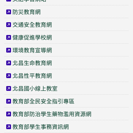
防災教育網
交通安全教育網
健康促進學校網
環境教育宣導網
北昌生命教育網
北昌性平教育網
北昌國小線上教室
教育部全民安全指引專區
教育部防治學生藥物濫用資源網
教育部學生事務資訊網