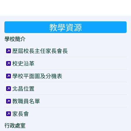
教學資源
學校簡介
歷屆校長主任家長會長
校史沿革
學校平面圖及分機表
北昌位置
教職員名單
家長會
行政處室