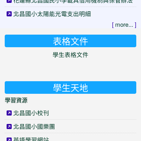
花蓮縣北昌國民小學載具借用機制與保管辦法
北昌國小太陽能光電支出明細
[
more...
]
表格文件
學生表格文件
學生天地
學習資源
北昌國小校刊
北昌國小國樂團
英語學習網站