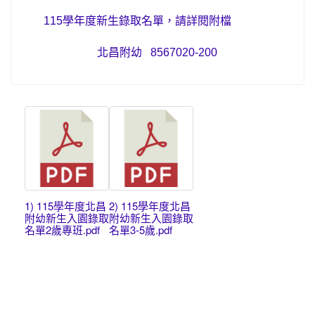
115
學年度新生錄取名單，請詳閱附檔
北昌附幼
8567020-200
1) 115學年度北昌
2) 115學年度北昌
附幼新生入園錄取
附幼新生入園錄取
名單2歲專班.pdf
名單3-5歲.pdf