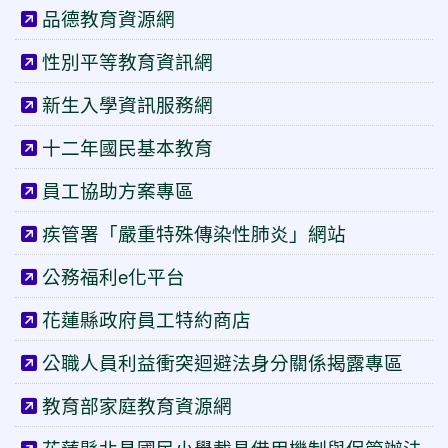
品德教育資源網
性別平等教育資訊網
新生入學資訊服務網
十二年國民基本教育
員工協助方案專區
疾管署「嚴重特殊傳染性肺炎」網站
公務福利e化平台
花蓮縣政府員工特約商店
公職人員利益衝突迴避法身分關係揭露專區
教育部家庭教育資源網