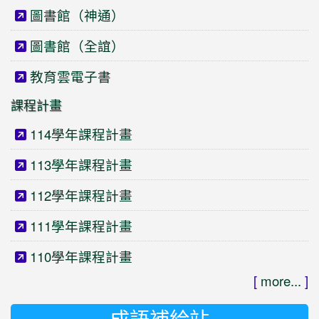
圖書館（神通）
圖書館（全誼）
教育雲電子書
課程計畫
114學年課程計畫
113學年課程計畫
112學年課程計畫
111學年課程計畫
110學年課程計畫
[
more...
]
成語補給站