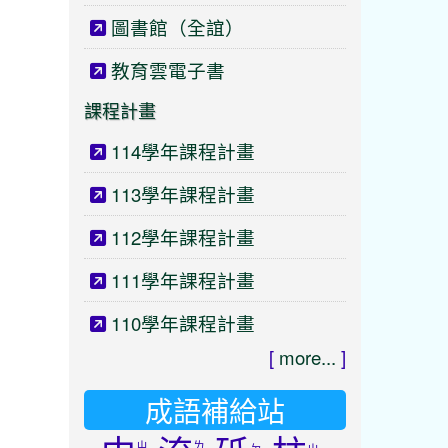
圖書館（全誼）
教育雲電子書
課程計畫
114學年課程計畫
113學年課程計畫
112學年課程計畫
111學年課程計畫
110學年課程計畫
[
more...
]
成語補給站
ㄓ
ㄌ