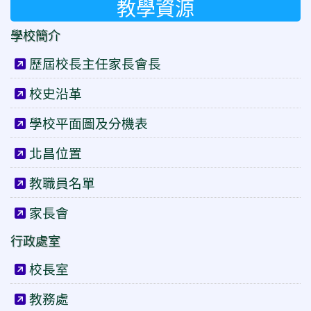
教學資源
學校簡介
歷屆校長主任家長會長
校史沿革
學校平面圖及分機表
北昌位置
教職員名單
家長會
行政處室
校長室
教務處