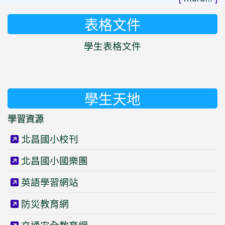
表格文件
學生表格文件
學生天地
學習資源
北昌國小校刊
北昌國小國樂團
英語學習網站
防災教育網