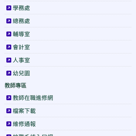
學務處
總務處
輔導室
會計室
人事室
幼兒園
教師專區
教師在職進修網
檔案下載
維修通報