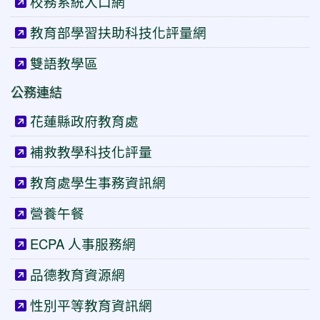
校務系統入口網
教育部學習扶助科技化評量網
雙語教學區
公務連結
花蓮縣政府教育處
補救教學科技化評量
教育處學生事務資訊網
營養午餐
ECPA 人事服務網
品德教育資源網
性別平等教育資訊網