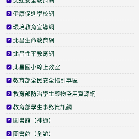
交通安全教育網
健康促進學校網
環境教育宣導網
北昌生命教育網
北昌性平教育網
北昌國小線上教室
教育部全民安全指引專區
教育部防治學生藥物濫用資源網
教育部學生事務資訊網
圖書館（神通）
圖書館（全誼）