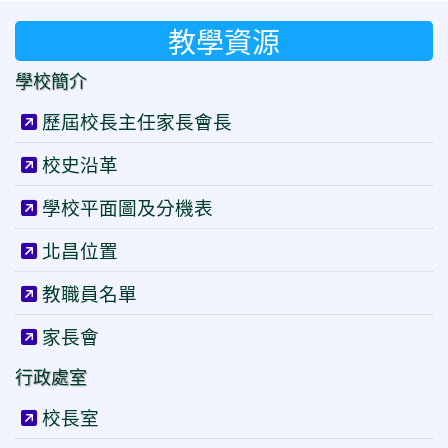
教學資源
學校簡介
歷屆校長主任家長會長
校史沿革
學校平面圖及分機表
北昌位置
教職員名單
家長會
行政處室
校長室