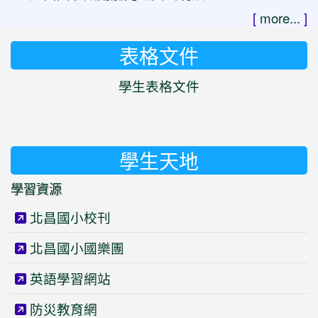
[
more...
]
表格文件
學生表格文件
學生天地
學習資源
北昌國小校刊
北昌國小國樂團
英語學習網站
防災教育網