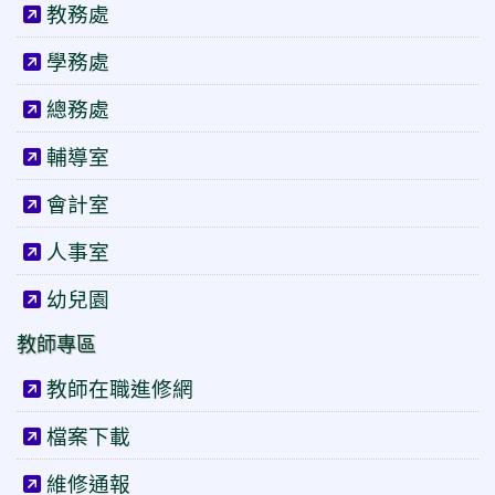
教務處
學務處
總務處
輔導室
會計室
人事室
幼兒園
教師專區
教師在職進修網
檔案下載
維修通報