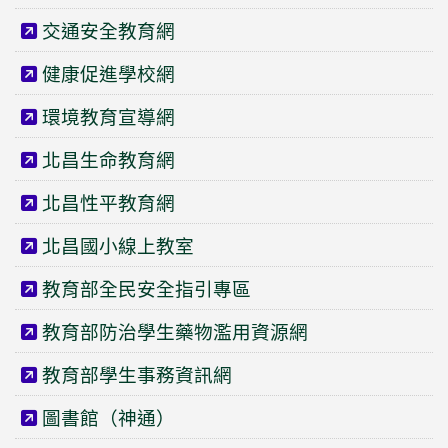
交通安全教育網
健康促進學校網
環境教育宣導網
北昌生命教育網
北昌性平教育網
北昌國小線上教室
教育部全民安全指引專區
教育部防治學生藥物濫用資源網
教育部學生事務資訊網
圖書館（神通）