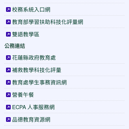
校務系統入口網
教育部學習扶助科技化評量網
雙語教學區
公務連結
花蓮縣政府教育處
補救教學科技化評量
教育處學生事務資訊網
營養午餐
ECPA 人事服務網
品德教育資源網