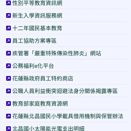
性別平等教育資訊網
新生入學資訊服務網
十二年國民基本教育
員工協助方案專區
疾管署「嚴重特殊傳染性肺炎」網站
公務福利e化平台
花蓮縣政府員工特約商店
公職人員利益衝突迴避法身分關係揭露專區
教育部家庭教育資源網
花蓮縣北昌國民小學載具借用機制與保管辦法
北昌國小太陽能光電支出明細