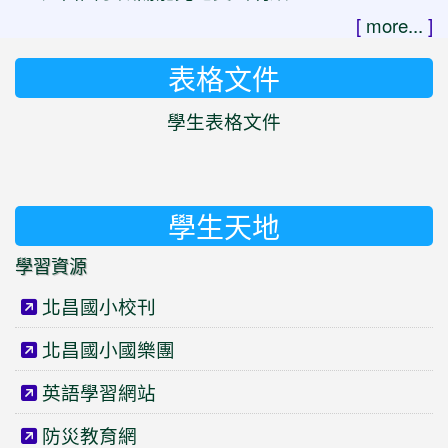
[
more...
]
表格文件
學生表格文件
學生天地
學習資源
北昌國小校刊
北昌國小國樂團
英語學習網站
防災教育網