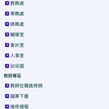
教務處
學務處
總務處
輔導室
會計室
人事室
幼兒園
教師專區
教師在職進修網
檔案下載
維修通報