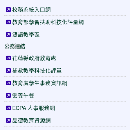
校務系統入口網
教育部學習扶助科技化評量網
雙語教學區
公務連結
花蓮縣政府教育處
補救教學科技化評量
教育處學生事務資訊網
營養午餐
ECPA 人事服務網
品德教育資源網