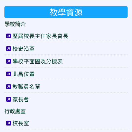
教學資源
學校簡介
歷屆校長主任家長會長
校史沿革
學校平面圖及分機表
北昌位置
教職員名單
家長會
行政處室
校長室