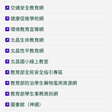
交通安全教育網
健康促進學校網
環境教育宣導網
北昌生命教育網
北昌性平教育網
北昌國小線上教室
教育部全民安全指引專區
教育部防治學生藥物濫用資源網
教育部學生事務資訊網
圖書館（神通）