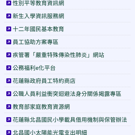
性別平等教育資訊網
新生入學資訊服務網
十二年國民基本教育
員工協助方案專區
疾管署「嚴重特殊傳染性肺炎」網站
公務福利e化平台
花蓮縣政府員工特約商店
公職人員利益衝突迴避法身分關係揭露專區
教育部家庭教育資源網
花蓮縣北昌國民小學載具借用機制與保管辦法
北昌國小太陽能光電支出明細