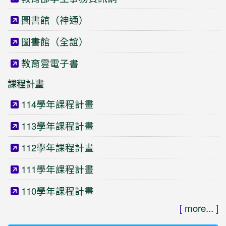
圖書館（神通）
圖書館（全誼）
教育雲電子書
課程計畫
114學年課程計畫
113學年課程計畫
112學年課程計畫
111學年課程計畫
110學年課程計畫
[
more...
]