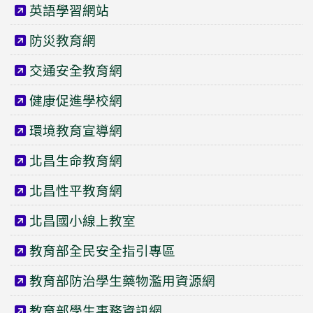
英語學習網站
防災教育網
交通安全教育網
健康促進學校網
環境教育宣導網
北昌生命教育網
北昌性平教育網
北昌國小線上教室
教育部全民安全指引專區
教育部防治學生藥物濫用資源網
教育部學生事務資訊網