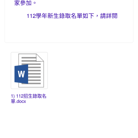
家參加。
112學年新生錄取名單如下，請詳閱
1) 112招生錄取名
單.docx