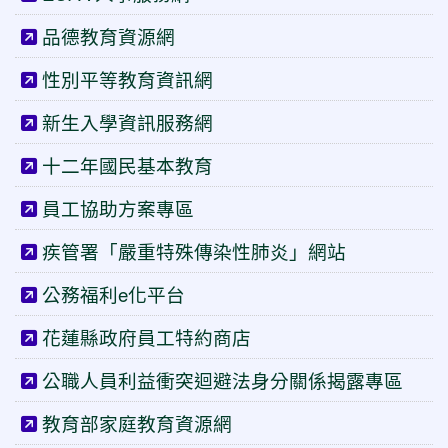
品德教育資源網
性別平等教育資訊網
新生入學資訊服務網
十二年國民基本教育
員工協助方案專區
疾管署「嚴重特殊傳染性肺炎」網站
公務福利e化平台
花蓮縣政府員工特約商店
公職人員利益衝突迴避法身分關係揭露專區
教育部家庭教育資源網