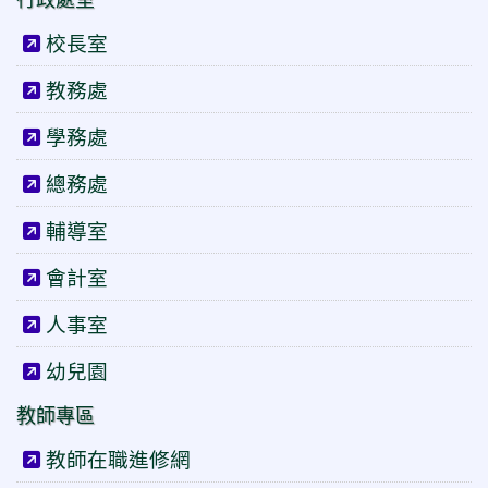
校長室
教務處
學務處
總務處
輔導室
會計室
人事室
幼兒園
教師專區
教師在職進修網