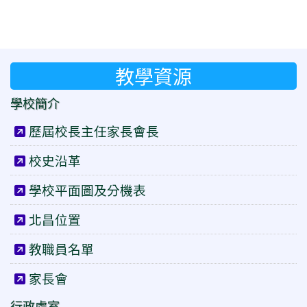
教學資源
學校簡介
歷屆校長主任家長會長
校史沿革
學校平面圖及分機表
北昌位置
教職員名單
家長會
行政處室