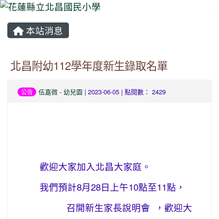
本站消息
⏸
北昌附幼112學年度新生錄取名單
伍嘉微
-
幼兒園
| 2023-06-05 | 點閱數： 2429
公告
歡迎大家加入北昌大家庭。
我們預計8月28日上午10點至11點，
召開新生家長說明會 ，歡迎大