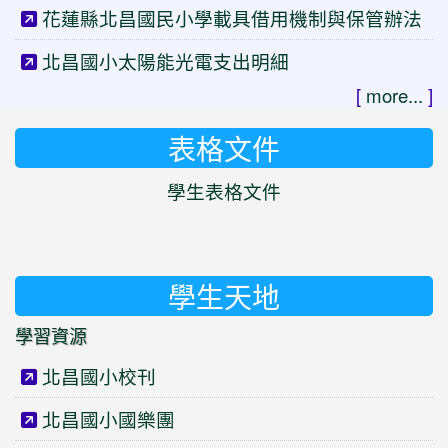
花蓮縣北昌國民小學載具借用機制與保管辦法
北昌國小太陽能光電支出明細
[
more...
]
表格文件
學生表格文件
學生天地
學習資源
北昌國小校刊
北昌國小國樂團