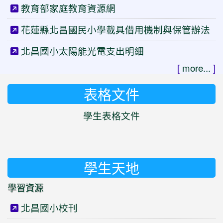
教育部家庭教育資源網
花蓮縣北昌國民小學載具借用機制與保管辦法
北昌國小太陽能光電支出明細
[
more...
]
表格文件
學生表格文件
學生天地
學習資源
北昌國小校刊