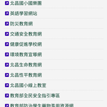
北昌國小國樂團
英語學習網站
防災教育網
交通安全教育網
健康促進學校網
環境教育宣導網
北昌生命教育網
北昌性平教育網
北昌國小線上教室
教育部全民安全指引專區
教育部防治學生藥物濫用資源網