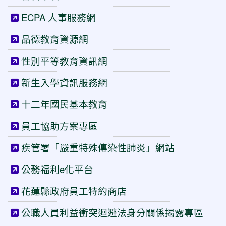
ECPA 人事服務網
品德教育資源網
性別平等教育資訊網
新生入學資訊服務網
十二年國民基本教育
員工協助方案專區
疾管署「嚴重特殊傳染性肺炎」網站
公務福利e化平台
花蓮縣政府員工特約商店
公職人員利益衝突迴避法身分關係揭露專區