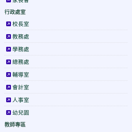
行政處室
校長室
教務處
學務處
總務處
輔導室
會計室
人事室
幼兒園
教師專區