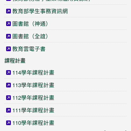
教育部學生事務資訊網
圖書館（神通）
圖書館（全誼）
教育雲電子書
課程計畫
114學年課程計畫
113學年課程計畫
112學年課程計畫
111學年課程計畫
110學年課程計畫