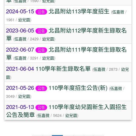
(
伍嘉微
/ 1590 /
幼兒園
)
2024-05-15
北昌附幼113學年度招生
(
伍嘉微
/
公告
1961 /
幼兒園
)
2023-06-05
北昌附幼112學年度新生錄取名
公告
單
(
伍嘉微
/ 2429 /
幼兒園
)
2022-06-07
北昌附幼111學年度新生錄取名
公告
單
(
伍嘉微
/ 3291 /
幼兒園
)
2021-06-04
110學年新生錄取名單
(
伍嘉微
/ 2873 /
幼兒
園
)
2021-05-26
110學年度招生公告(新)
(
伍嘉微
/
公告
3049 /
幼兒園
)
2021-05-13
110學年度幼兒園新生入園招生
公告
公告及簡章
(
伍嘉微
/ 5624 /
幼兒園
)