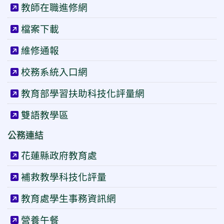
教師在職進修網
檔案下載
維修通報
校務系統入口網
教育部學習扶助科技化評量網
雙語教學區
公務連結
花蓮縣政府教育處
補救教學科技化評量
教育處學生事務資訊網
營養午餐