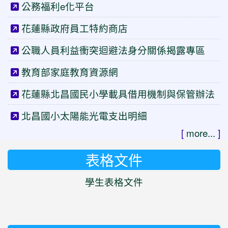
公務福利e化平台
花蓮縣政府員工特約商店
公職人員利益衝突迴避法身分關係揭露專區
教育部家庭教育資源網
花蓮縣北昌國民小學載具借用機制與保管辦法
北昌國小太陽能光電支出明細
[
more...
]
表格文件
學生表格文件