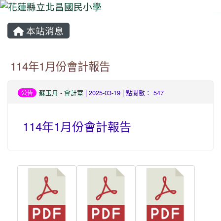
本站消息
⏸
114年1月份會計報告
蘇玉月
-
會計室
| 2025-03-19 | 點閱數： 547
公告
114年1月份會計報告