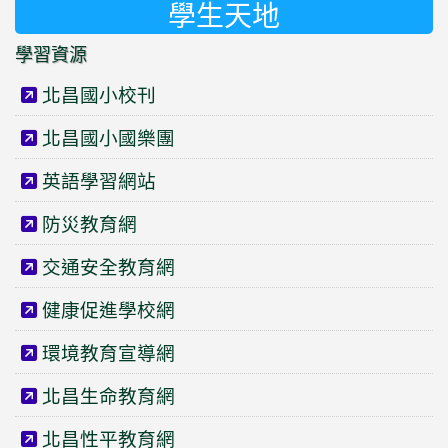
學生天地
學習資源
北昌國小校刊
北昌國小國樂團
英語學習網站
防災教育網
交通安全教育網
健康促進學校網
環境教育宣導網
北昌生命教育網
北昌性平教育網