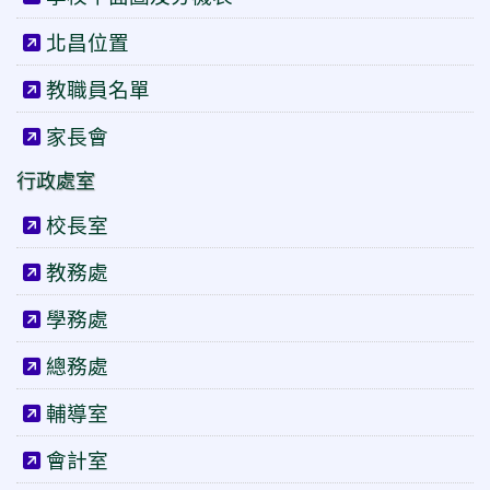
北昌位置
教職員名單
家長會
行政處室
校長室
教務處
學務處
總務處
輔導室
會計室