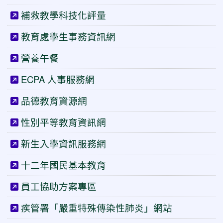
補救教學科技化評量
教育處學生事務資訊網
營養午餐
ECPA 人事服務網
品德教育資源網
性別平等教育資訊網
新生入學資訊服務網
十二年國民基本教育
員工協助方案專區
疾管署「嚴重特殊傳染性肺炎」網站