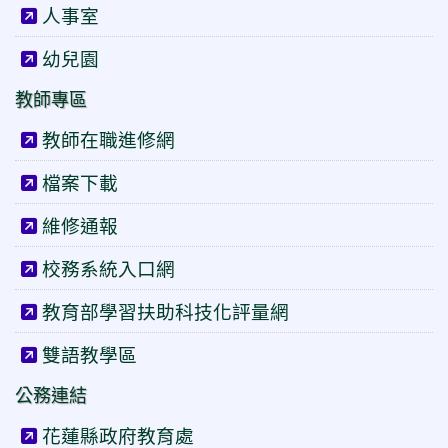
人事室
幼兒園
教師專區
教師在職進修網
檔案下載
維修通報
校務系統入口網
教育部學習扶助科技化評量網
雙語教學區
公務連結
花蓮縣政府教育處