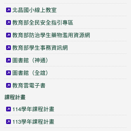
北昌國小線上教室
教育部全民安全指引專區
教育部防治學生藥物濫用資源網
教育部學生事務資訊網
圖書館（神通）
圖書館（全誼）
教育雲電子書
課程計畫
114學年課程計畫
113學年課程計畫