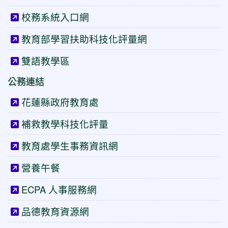
校務系統入口網
教育部學習扶助科技化評量網
雙語教學區
公務連結
花蓮縣政府教育處
補救教學科技化評量
教育處學生事務資訊網
營養午餐
ECPA 人事服務網
品德教育資源網