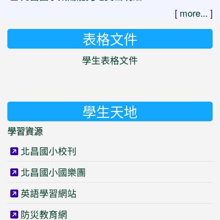
[
more...
]
表格文件
學生表格文件
學生天地
學習資源
北昌國小校刊
北昌國小國樂團
英語學習網站
防災教育網