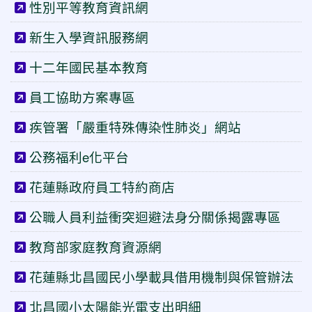
性別平等教育資訊網
新生入學資訊服務網
十二年國民基本教育
員工協助方案專區
疾管署「嚴重特殊傳染性肺炎」網站
公務福利e化平台
花蓮縣政府員工特約商店
公職人員利益衝突迴避法身分關係揭露專區
教育部家庭教育資源網
花蓮縣北昌國民小學載具借用機制與保管辦法
北昌國小太陽能光電支出明細