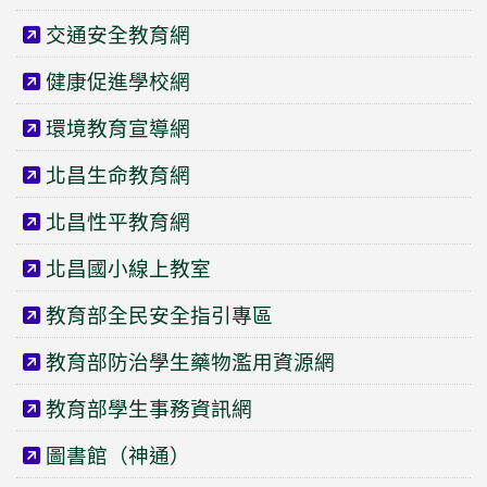
交通安全教育網
健康促進學校網
環境教育宣導網
北昌生命教育網
北昌性平教育網
北昌國小線上教室
教育部全民安全指引專區
教育部防治學生藥物濫用資源網
教育部學生事務資訊網
圖書館（神通）