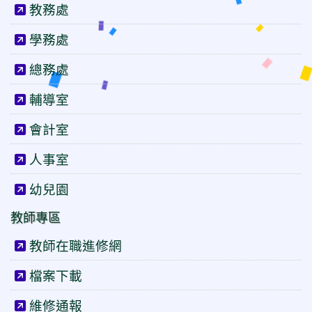
教務處
學務處
總務處
輔導室
會計室
人事室
幼兒園
教師專區
教師在職進修網
檔案下載
維修通報