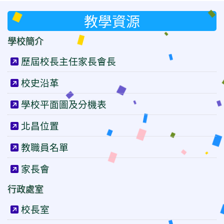
教學資源
學校簡介
歷屆校長主任家長會長
校史沿革
學校平面圖及分機表
北昌位置
教職員名單
家長會
行政處室
校長室