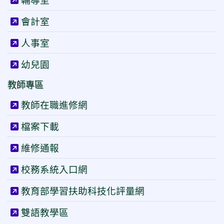
會計室
人事室
幼兒園
教師專區
教師在職進修網
檔案下載
維修通報
校務系統入口網
教育部學習扶助科技化評量網
雙語教學區