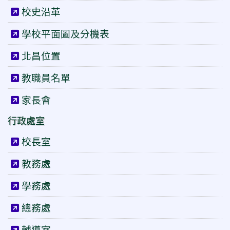
校史沿革
學校平面圖及分機表
北昌位置
教職員名單
家長會
行政處室
校長室
教務處
學務處
總務處
輔導室