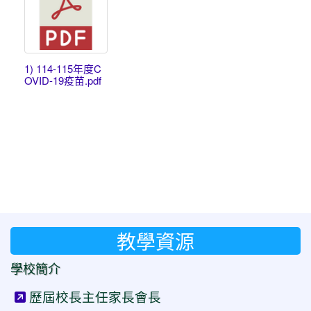
1) 114-115年度C
OVID-19疫苗.pdf
教學資源
學校簡介
歷屆校長主任家長會長