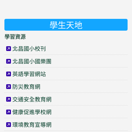
學生天地
學習資源
北昌國小校刊
北昌國小國樂團
英語學習網站
防災教育網
交通安全教育網
健康促進學校網
環境教育宣導網