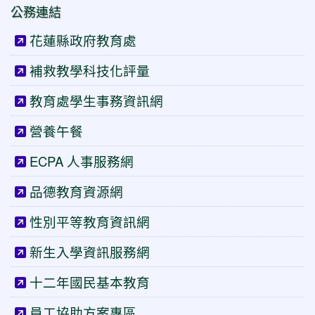
公務連結
花蓮縣政府教育處
補救教學科技化評量
教育處學生事務資訊網
營養午餐
ECPA 人事服務網
品德教育資源網
性別平等教育資訊網
新生入學資訊服務網
十二年國民基本教育
員工協助方案專區