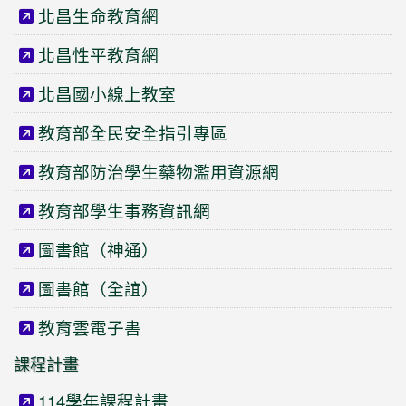
北昌生命教育網
北昌性平教育網
北昌國小線上教室
教育部全民安全指引專區
教育部防治學生藥物濫用資源網
教育部學生事務資訊網
圖書館（神通）
圖書館（全誼）
教育雲電子書
課程計畫
114學年課程計畫