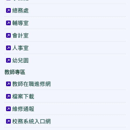
總務處
輔導室
會計室
人事室
幼兒園
教師專區
教師在職進修網
檔案下載
維修通報
校務系統入口網