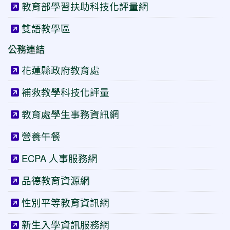
教育部學習扶助科技化評量網
雙語教學區
公務連結
花蓮縣政府教育處
補救教學科技化評量
教育處學生事務資訊網
營養午餐
ECPA 人事服務網
品德教育資源網
性別平等教育資訊網
新生入學資訊服務網