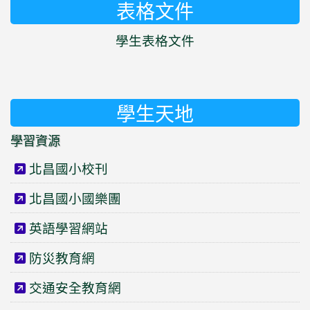
表格文件
學生表格文件
學生天地
學習資源
北昌國小校刊
北昌國小國樂團
英語學習網站
防災教育網
交通安全教育網