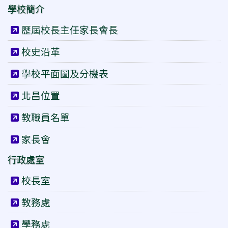
學校簡介
歷屆校長主任家長會長
校史沿革
學校平面圖及分機表
北昌位置
教職員名單
家長會
行政處室
校長室
教務處
學務處