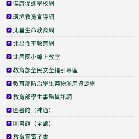
健康促進學校網
環境教育宣導網
北昌生命教育網
北昌性平教育網
北昌國小線上教室
教育部全民安全指引專區
教育部防治學生藥物濫用資源網
教育部學生事務資訊網
圖書館（神通）
圖書館（全誼）
教育雲電子書