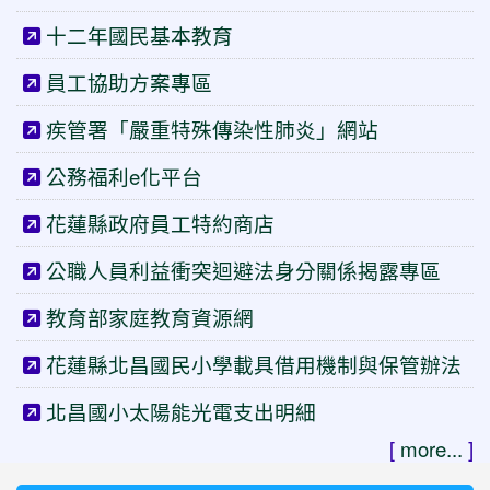
十二年國民基本教育
員工協助方案專區
疾管署「嚴重特殊傳染性肺炎」網站
公務福利e化平台
花蓮縣政府員工特約商店
公職人員利益衝突迴避法身分關係揭露專區
教育部家庭教育資源網
花蓮縣北昌國民小學載具借用機制與保管辦法
北昌國小太陽能光電支出明細
[
more...
]