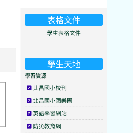
表格文件
⏸
學生表格文件
學生天地
學習資源
北昌國小校刊
北昌國小國樂團
英語學習網站
防災教育網