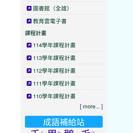
圖書館（全誼）
教育雲電子書
課程計畫
114學年課程計畫
113學年課程計畫
112學年課程計畫
111學年課程計畫
110學年課程計畫
[
more...
]
成語補給站
ㄑ