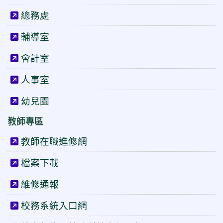
總務處
輔導室
會計室
人事室
幼兒園
教師專區
教師在職進修網
檔案下載
維修通報
校務系統入口網