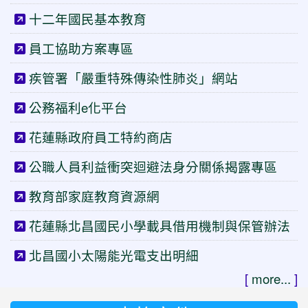
十二年國民基本教育
員工協助方案專區
疾管署「嚴重特殊傳染性肺炎」網站
公務福利e化平台
花蓮縣政府員工特約商店
公職人員利益衝突迴避法身分關係揭露專區
教育部家庭教育資源網
花蓮縣北昌國民小學載具借用機制與保管辦法
北昌國小太陽能光電支出明細
[
more...
]