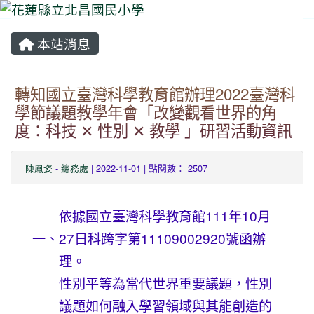
本站消息
⏸
轉知國立臺灣科學教育館辦理2022臺灣科
學節議題教學年會「改變觀看世界的角
度：科技 ✕ 性別 ✕ 教學 」研習活動資訊
陳鳳姿
-
總務處
| 2022-11-01 | 點閱數： 2507
依據國立臺灣科學教育館111年10月
一、
27日科跨字第11109002920號函辦
理。
性別平等為當代世界重要議題，性別
議題如何融入學習領域與其能創造的