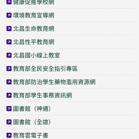
健康促進學校網
環境教育宣導網
北昌生命教育網
北昌性平教育網
北昌國小線上教室
教育部全民安全指引專區
教育部防治學生藥物濫用資源網
教育部學生事務資訊網
圖書館（神通）
圖書館（全誼）
教育雲電子書