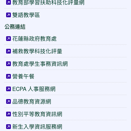
教育部學習扶助科技化評量網
雙語教學區
公務連結
花蓮縣政府教育處
補救教學科技化評量
教育處學生事務資訊網
營養午餐
ECPA 人事服務網
品德教育資源網
性別平等教育資訊網
新生入學資訊服務網