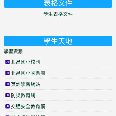
表格文件
學生表格文件
學生天地
學習資源
北昌國小校刊
北昌國小國樂團
英語學習網站
防災教育網
交通安全教育網