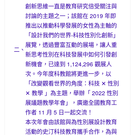
創新思維一直是教育研究倍受關注與
討論的主題之一；該館在 2019 年即
推出以推動科學發展的女性為主軸的
「設計我們的世界-科技性別化創新」
展覽，透過豐富互動的展場，讓人重
二、
新思考性別在科技發展中如何引發創
新機會，已達到 1,124,296 觀展人
次。今年度科教館將更進一步，以
「改變觀看世界的角度：科技 ✕ 性別
✕ 教學 」為主題，舉辦「 2022 性別
展議題教學年會」，廣邀全國教育工
作者 11 月 5 日一起交流！
本次年會由該館與為性別展設計教育
活動的史汀科技教育攜手合作，為與