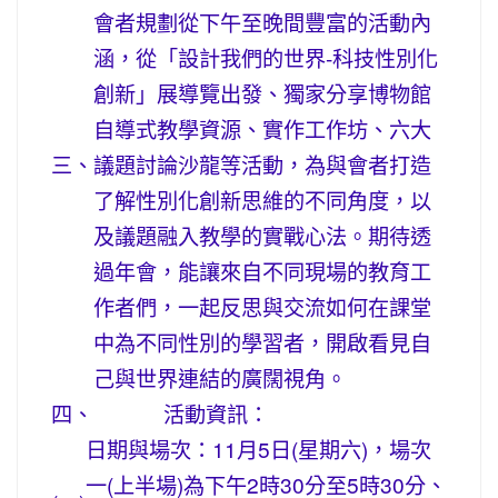
會者規劃從下午至晚間豐富的活動內
涵，從「設計我們的世界-科技性別化
創新」展導覽出發、獨家分享博物館
自導式教學資源、實作工作坊、六大
三、
議題討論沙龍等活動，為與會者打造
了解性別化創新思維的不同角度，以
及議題融入教學的實戰心法。期待透
過年會，能讓來自不同現場的教育工
作者們，一起反思與交流如何在課堂
中為不同性別的學習者，開啟看見自
己與世界連結的廣闊視角。
四、
活動資訊：
日期與場次：11月5日(星期六)，場次
一(上半場)為下午2時30分至5時30分、