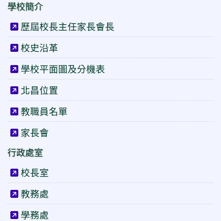
學校簡介
歷屆校長主任家長會長
校史沿革
學校平面圖及分機表
北昌位置
教職員名單
家長會
行政處室
校長室
教務處
學務處