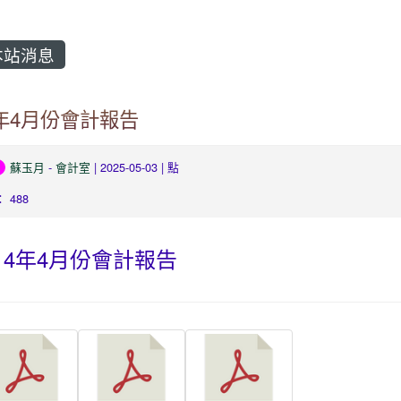
站消息
4年4月份會計報告
蘇玉月
-
會計室
| 2025-05-03 | 點
 488
14年4月份會計報告