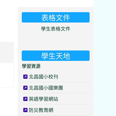
表格文件
⏸
學生表格文件
學生天地
學習資源
北昌國小校刊
北昌國小國樂團
英語學習網站
防災教育網