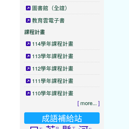
圖書館（全誼）
教育雲電子書
課程計畫
114學年課程計畫
113學年課程計畫
112學年課程計畫
111學年課程計畫
110學年課程計畫
[
more...
]
成語補給站
ㄖ
ㄒ