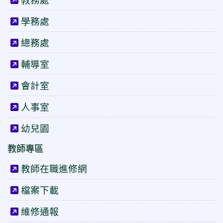
學務處
總務處
輔導室
會計室
人事室
幼兒園
教師專區
教師在職進修網
檔案下載
維修通報