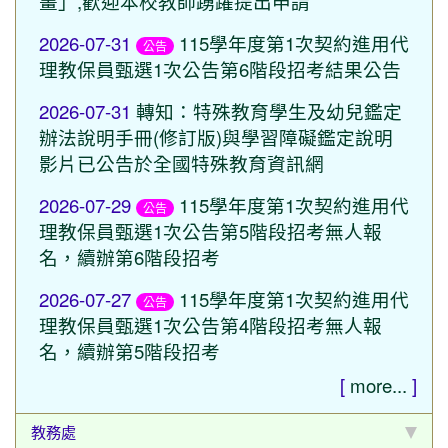
畫」,歡迎本校教師踴躍提出申請
2026-07-31
115學年度第1次契約進用代
公告
理教保員甄選1次公告第6階段招考結果公告
2026-07-31
轉知：特殊教育學生及幼兒鑑定
辦法說明手冊(修訂版)與學習障礙鑑定說明
影片已公告於全國特殊教育資訊網
2026-07-29
115學年度第1次契約進用代
公告
理教保員甄選1次公告第5階段招考無人報
名，續辦第6階段招考
2026-07-27
115學年度第1次契約進用代
公告
理教保員甄選1次公告第4階段招考無人報
名，續辦第5階段招考
[
more...
]
教務處