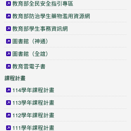
教育部全民安全指引專區
教育部防治學生藥物濫用資源網
教育部學生事務資訊網
圖書館（神通）
圖書館（全誼）
教育雲電子書
課程計畫
114學年課程計畫
113學年課程計畫
112學年課程計畫
111學年課程計畫