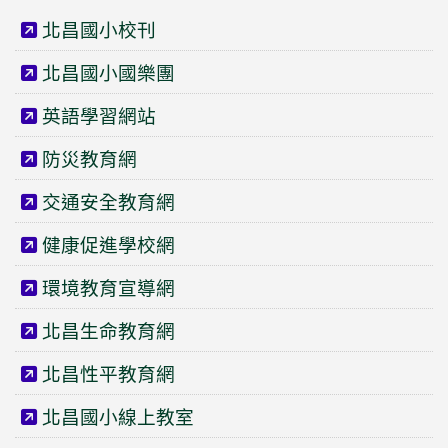
北昌國小校刊
北昌國小國樂團
英語學習網站
防災教育網
交通安全教育網
健康促進學校網
環境教育宣導網
北昌生命教育網
北昌性平教育網
北昌國小線上教室