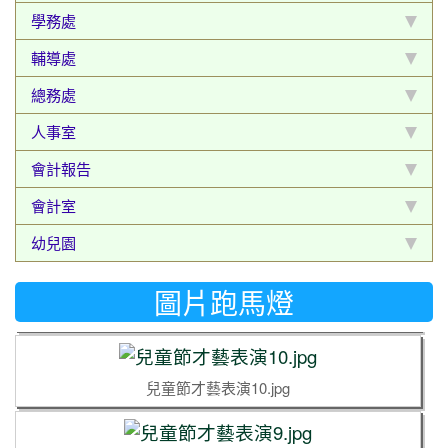
學務處
兒童節才藝表演15.jpg
輔導處
總務處
兒童節才藝表演14.jpg
人事室
會計報告
兒童節才藝表演13.jpg
會計室
幼兒園
兒童節才藝表演12.jpg
圖片跑馬燈
兒童節才藝表演11.jpg
兒童節才藝表演10.jpg