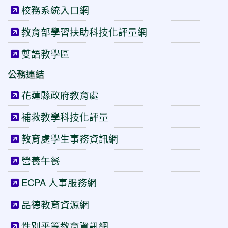
校務系統入口網
教育部學習扶助科技化評量網
雙語教學區
公務連結
花蓮縣政府教育處
補救教學科技化評量
教育處學生事務資訊網
營養午餐
ECPA 人事服務網
品德教育資源網
性別平等教育資訊網