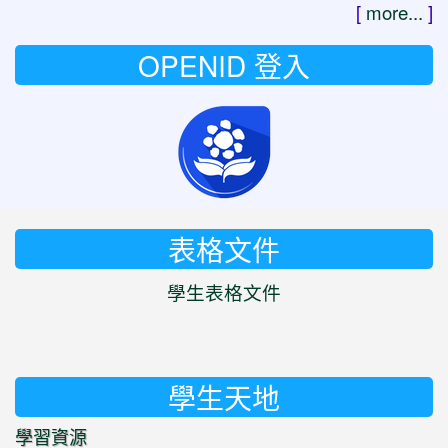
[
more...
]
OPENID 登入
表格文件
學生表格文件
學生天地
學習資源