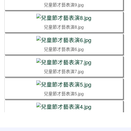
兒童節才藝表演9.jpg
兒童節才藝表演8.jpg
兒童節才藝表演6.jpg
兒童節才藝表演7.jpg
兒童節才藝表演5.jpg
兒童節才藝表演4.jpg