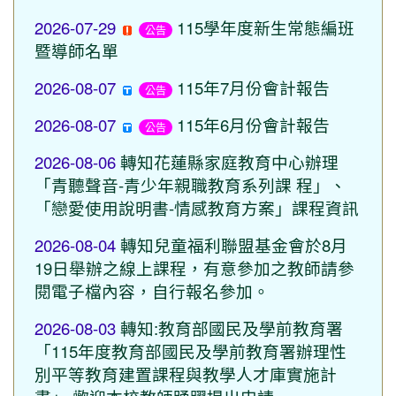
2026-07-29
115學年度新生常態編班
公告
暨導師名單
2026-08-07
115年7月份會計報告
公告
2026-08-07
115年6月份會計報告
公告
2026-08-06
轉知花蓮縣家庭教育中心辦理
「青聽聲音-青少年親職教育系列課 程」、
「戀愛使用說明書-情感教育方案」課程資訊
2026-08-04
轉知兒童福利聯盟基金會於8月
19日舉辦之線上課程，有意參加之教師請參
閱電子檔內容，自行報名參加。
2026-08-03
轉知:教育部國民及學前教育署
「115年度教育部國民及學前教育署辦理性
別平等教育建置課程與教學人才庫實施計