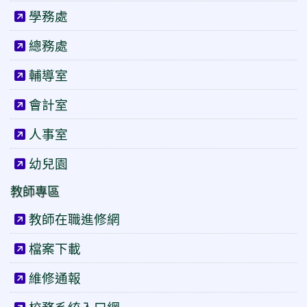
學務處
總務處
輔導室
會計室
人事室
幼兒園
教師專區
教師在職進修網
檔案下載
維修通報