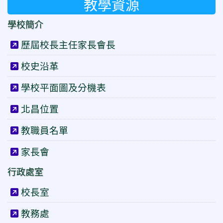
教學資源
學校簡介
歷屆校長主任家長會長
校史沿革
學校平面圖及分機表
北昌位置
教職員名單
家長會
行政處室
校長室
教務處