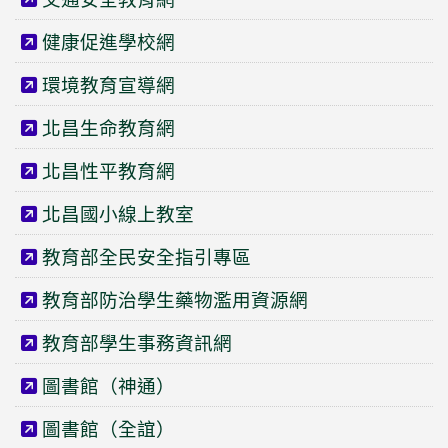
健康促進學校網
環境教育宣導網
北昌生命教育網
北昌性平教育網
北昌國小線上教室
教育部全民安全指引專區
教育部防治學生藥物濫用資源網
教育部學生事務資訊網
圖書館（神通）
圖書館（全誼）