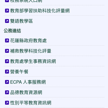
校務系統入口網
教育部學習扶助科技化評量網
雙語教學區
公務連結
花蓮縣政府教育處
補救教學科技化評量
教育處學生事務資訊網
營養午餐
ECPA 人事服務網
品德教育資源網
性別平等教育資訊網