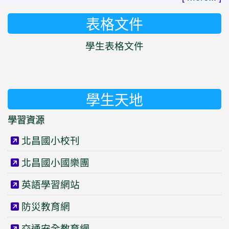
表格文件
學生表格文件
學生天地
學習資源
北昌國小校刊
北昌國小國樂團
英語學習網站
防災教育網
交通安全教育網