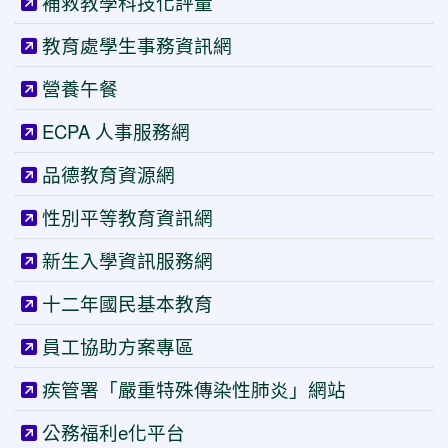
補救教學科技化評量
教育處學生事務資訊網
營養午餐
ECPA 人事服務網
品德教育資源網
性別平等教育資訊網
新生入學資訊服務網
十二年國民基本教育
員工協助方案專區
疾管署「嚴重特殊傳染性肺炎」網站
公務福利e化平台