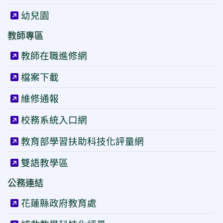
幼兒園
教師專區
教師在職進修網
檔案下載
維修通報
校務系統入口網
教育部學習扶助科技化評量網
雙語教學區
公務連結
花蓮縣政府教育處