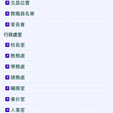
北昌位置
教職員名單
家長會
行政處室
校長室
教務處
學務處
總務處
輔導室
會計室
人事室