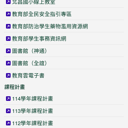
北昌國小線上教室
教育部全民安全指引專區
教育部防治學生藥物濫用資源網
教育部學生事務資訊網
圖書館（神通）
圖書館（全誼）
教育雲電子書
課程計畫
114學年課程計畫
113學年課程計畫
112學年課程計畫