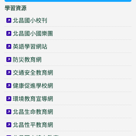
學習資源
北昌國小校刊
北昌國小國樂團
英語學習網站
防災教育網
交通安全教育網
健康促進學校網
環境教育宣導網
北昌生命教育網
北昌性平教育網