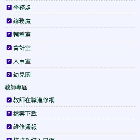
學務處
總務處
輔導室
會計室
人事室
幼兒園
教師專區
教師在職進修網
檔案下載
維修通報