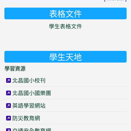
表格文件
學生表格文件
學生天地
學習資源
北昌國小校刊
北昌國小國樂團
英語學習網站
防災教育網
交通安全教育網