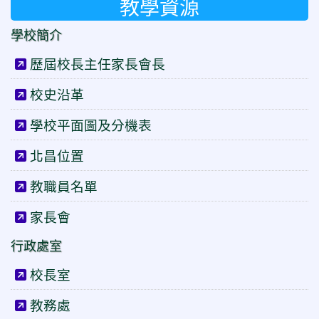
教學資源
學校簡介
歷屆校長主任家長會長
校史沿革
學校平面圖及分機表
北昌位置
教職員名單
家長會
行政處室
校長室
教務處