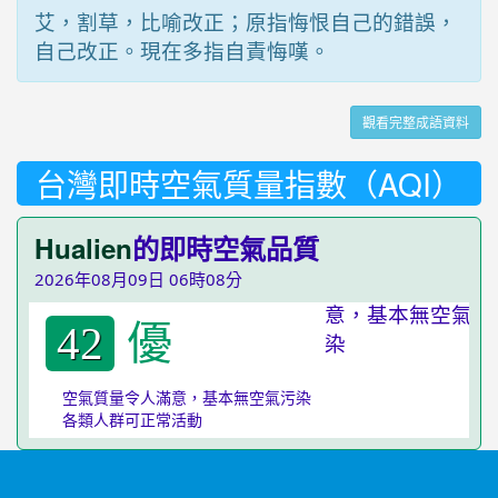
艾，割草，比喻改正；原指悔恨自己的錯誤，
自己改正。現在多指自責悔嘆。
觀看完整成語資料
台灣即時空氣質量指數（AQI）
Hualien
的即時空氣品質
2026年08月09日 06時08分
優
42
空氣質量令人滿意，基本無空氣污染
各類人群可正常活動