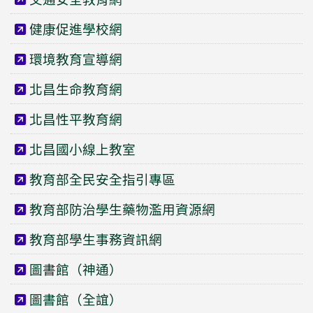
健康促進學校網
環境教育宣導網
北昌生命教育網
北昌性平教育網
北昌國小線上教室
教育部全民安全指引專區
教育部防治學生藥物濫用資源網
教育部學生事務資訊網
圖書館（神通）
圖書館（全誼）