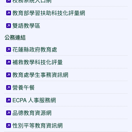
校務系統入口網
教育部學習扶助科技化評量網
雙語教學區
公務連結
花蓮縣政府教育處
補救教學科技化評量
教育處學生事務資訊網
營養午餐
ECPA 人事服務網
品德教育資源網
性別平等教育資訊網