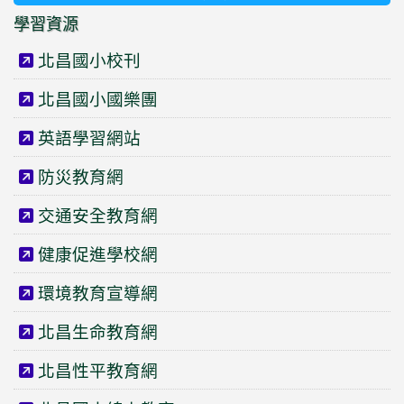
學習資源
北昌國小校刊
北昌國小國樂團
英語學習網站
防災教育網
交通安全教育網
健康促進學校網
環境教育宣導網
北昌生命教育網
北昌性平教育網