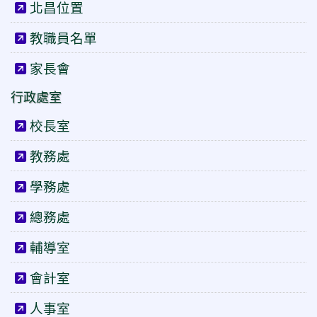
北昌位置
教職員名單
家長會
行政處室
校長室
教務處
學務處
總務處
輔導室
會計室
人事室