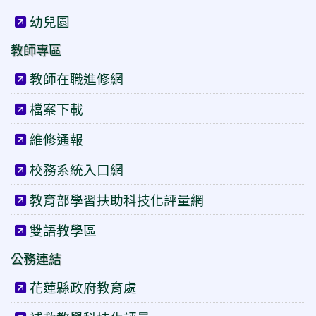
幼兒園
教師專區
教師在職進修網
檔案下載
維修通報
校務系統入口網
教育部學習扶助科技化評量網
雙語教學區
公務連結
花蓮縣政府教育處