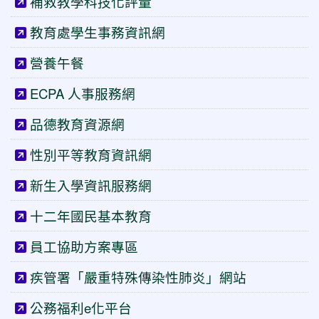
補救教學科技化評量
教育處學生事務資訊網
營養午餐
ECPA 人事服務網
品德教育資源網
性別平等教育資訊網
新生入學資訊服務網
十二年國民基本教育
員工協助方案專區
疾管署「嚴重特殊傳染性肺炎」網站
公務福利e化平台