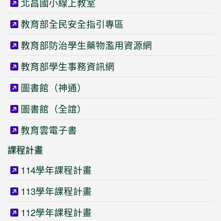
北昌國小線上教室
教育部全民安全指引專區
教育部防治學生藥物濫用資源網
教育部學生事務資訊網
圖書館（神通）
圖書館（全誼）
教育雲電子書
課程計畫
114學年課程計畫
113學年課程計畫
112學年課程計畫