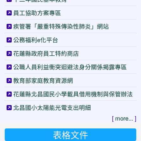
員工協助方案專區
疾管署「嚴重特殊傳染性肺炎」網站
公務福利e化平台
花蓮縣政府員工特約商店
公職人員利益衝突迴避法身分關係揭露專區
教育部家庭教育資源網
花蓮縣北昌國民小學載具借用機制與保管辦法
北昌國小太陽能光電支出明細
[
more...
]
表格文件