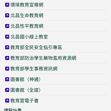
環境教育宣導網
北昌生命教育網
北昌性平教育網
北昌國小線上教室
教育部全民安全指引專區
教育部防治學生藥物濫用資源網
教育部學生事務資訊網
圖書館（神通）
圖書館（全誼）
教育雲電子書
課程計畫