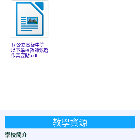
1) 公立高級中等
以下學校教師甄選
作業要點.odt
教學資源
學校簡介