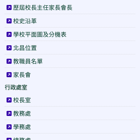
歷屆校長主任家長會長
校史沿革
學校平面圖及分機表
北昌位置
教職員名單
家長會
行政處室
校長室
教務處
學務處