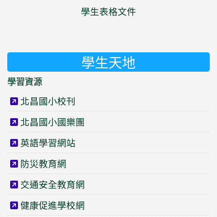
學生表格文件
學生天地
學習資源
北昌國小校刊
北昌國小國樂團
英語學習網站
防災教育網
交通安全教育網
健康促進學校網