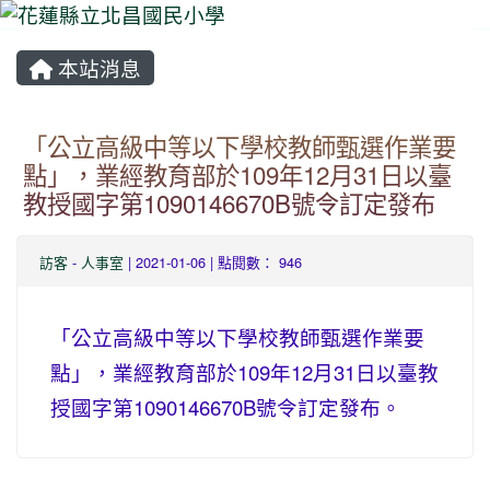
本站消息
⏸
「公立高級中等以下學校教師甄選作業要
點」，業經教育部於109年12月31日以臺
教授國字第1090146670B號令訂定發布
訪客
-
人事室
| 2021-01-06 | 點閱數： 946
「公立高級中等以下學校教師甄選作業要
點」，業經教育部於109年12月31日以臺教
授國字第1090146670B號令訂定發布。