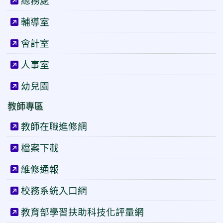
總務處
輔導室
會計室
人事室
幼兒園
教師專區
教師在職進修網
檔案下載
維修通報
校務系統入口網
教育部學習扶助科技化評量網