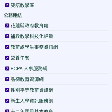
雙語教學區
公務連結
花蓮縣政府教育處
補救教學科技化評量
教育處學生事務資訊網
營養午餐
ECPA 人事服務網
品德教育資源網
性別平等教育資訊網
新生入學資訊服務網
十二年國民基本教育