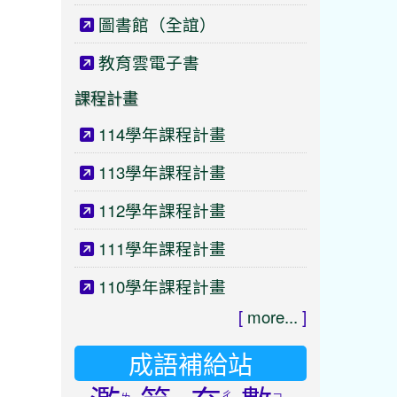
圖書館（全誼）
教育雲電子書
課程計畫
114學年課程計畫
113學年課程計畫
112學年課程計畫
111學年課程計畫
110學年課程計畫
[
more...
]
成語補給站
ㄔ