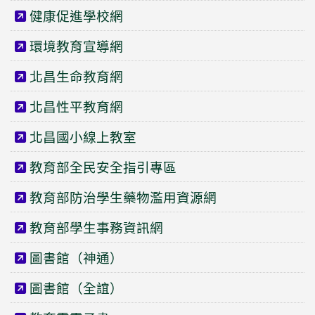
健康促進學校網
環境教育宣導網
北昌生命教育網
北昌性平教育網
北昌國小線上教室
教育部全民安全指引專區
教育部防治學生藥物濫用資源網
教育部學生事務資訊網
圖書館（神通）
圖書館（全誼）