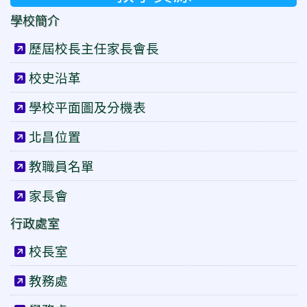
學校簡介
歷屆校長主任家長會長
校史沿革
學校平面圖及分機表
北昌位置
教職員名單
家長會
行政處室
校長室
教務處