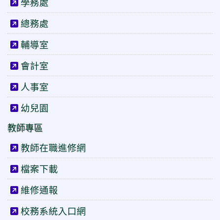
學務處
總務處
輔導室
會計室
人事室
幼兒園
教師專區
教師在職進修網
檔案下載
維修通報
校務系統入口網