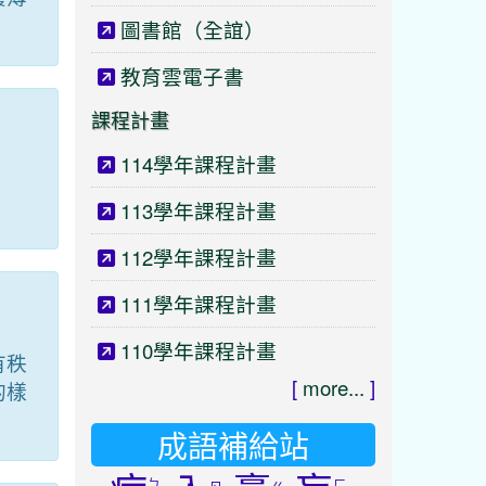
圖書館（全誼）
教育雲電子書
課程計畫
114學年課程計畫
：
113學年課程計畫
112學年課程計畫
111學年課程計畫
110學年課程計畫
有秩
[
more...
]
的樣
成語補給站
ㄅ
ㄏ