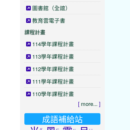
圖書館（全誼）
教育雲電子書
課程計畫
114學年課程計畫
113學年課程計畫
112學年課程計畫
111學年課程計畫
110學年課程計畫
[
more...
]
成語補給站
ㄍ