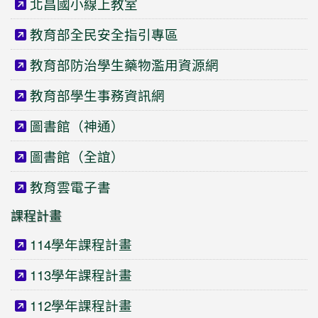
北昌國小線上教室
教育部全民安全指引專區
教育部防治學生藥物濫用資源網
教育部學生事務資訊網
圖書館（神通）
圖書館（全誼）
教育雲電子書
課程計畫
114學年課程計畫
113學年課程計畫
112學年課程計畫