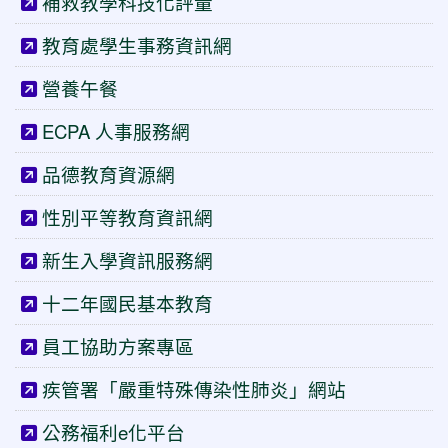
補救教學科技化評量
教育處學生事務資訊網
營養午餐
ECPA 人事服務網
品德教育資源網
性別平等教育資訊網
新生入學資訊服務網
十二年國民基本教育
員工協助方案專區
疾管署「嚴重特殊傳染性肺炎」網站
公務福利e化平台