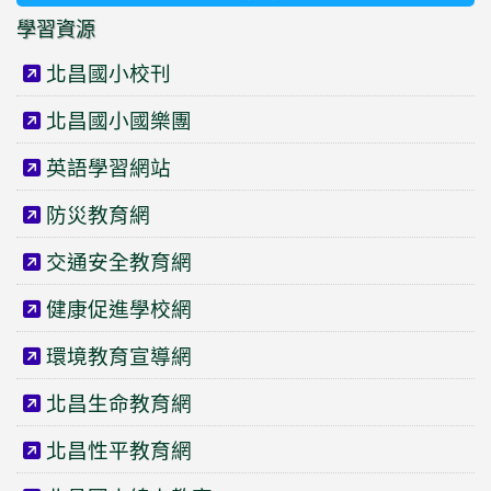
學習資源
北昌國小校刊
北昌國小國樂團
英語學習網站
防災教育網
交通安全教育網
健康促進學校網
環境教育宣導網
北昌生命教育網
北昌性平教育網