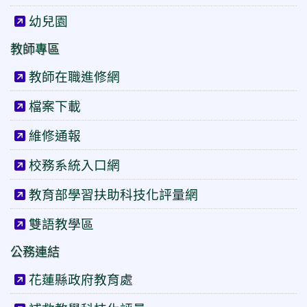
幼兒園
教師專區
教師在職進修網
檔案下載
維修通報
校務系統入口網
教育部學習扶助科技化評量網
雙語教學區
公務連結
花蓮縣政府教育處