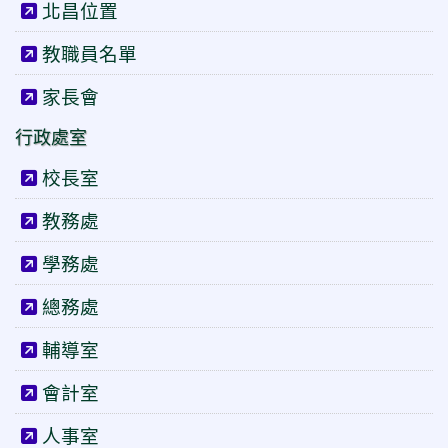
北昌位置
教職員名單
家長會
行政處室
校長室
教務處
學務處
總務處
輔導室
會計室
人事室