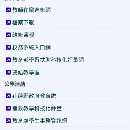
教師在職進修網
檔案下載
維修通報
校務系統入口網
教育部學習扶助科技化評量網
雙語教學區
公務連結
花蓮縣政府教育處
補救教學科技化評量
教育處學生事務資訊網