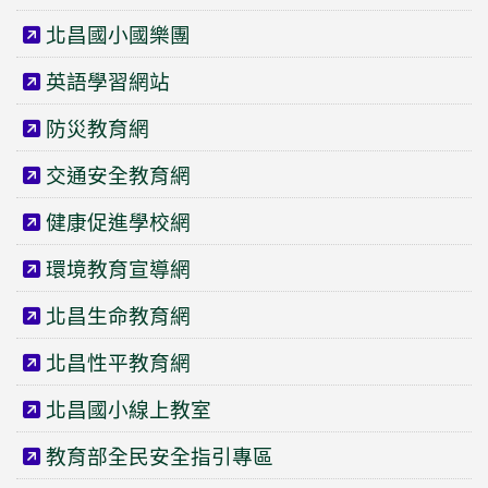
北昌國小國樂團
英語學習網站
防災教育網
交通安全教育網
健康促進學校網
環境教育宣導網
北昌生命教育網
北昌性平教育網
北昌國小線上教室
教育部全民安全指引專區