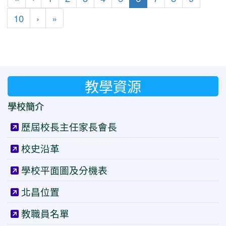
下一頁
最後頁
10
›
»
教學資源
學校簡介
歷屆校長主任家長會長
校史沿革
學校平面圖及分機表
北昌位置
教職員名單