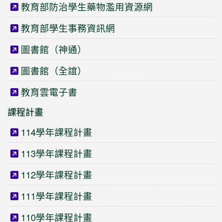
教育部防治學生藥物濫用資源網
教育部學生事務資訊網
圖書館（神通）
圖書館（全誼）
教育雲電子書
課程計畫
114學年課程計畫
113學年課程計畫
112學年課程計畫
111學年課程計畫
110學年課程計畫