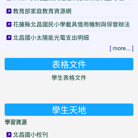
教育部家庭教育資源網
花蓮縣北昌國民小學載具借用機制與保管辦法
北昌國小太陽能光電支出明細
[
more...
]
表格文件
學生表格文件
學生天地
學習資源
北昌國小校刊