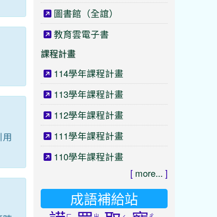
圖書館（全誼）
教育雲電子書
課程計畫
114學年課程計畫
113學年課程計畫
112學年課程計畫
111學年課程計畫
引用
。
110學年課程計畫
[
more...
]
成語補給站
ㄏ
ㄓ
ㄔ