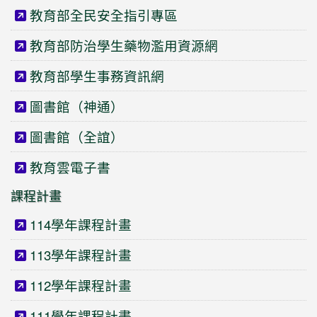
教育部全民安全指引專區
教育部防治學生藥物濫用資源網
教育部學生事務資訊網
圖書館（神通）
圖書館（全誼）
教育雲電子書
課程計畫
114學年課程計畫
113學年課程計畫
112學年課程計畫
111學年課程計畫