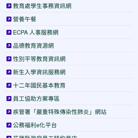
教育處學生事務資訊網
營養午餐
ECPA 人事服務網
品德教育資源網
性別平等教育資訊網
新生入學資訊服務網
十二年國民基本教育
員工協助方案專區
疾管署「嚴重特殊傳染性肺炎」網站
公務福利e化平台