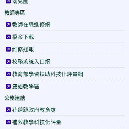
幼兒園
教師專區
教師在職進修網
檔案下載
維修通報
校務系統入口網
教育部學習扶助科技化評量網
雙語教學區
公務連結
花蓮縣政府教育處
補救教學科技化評量