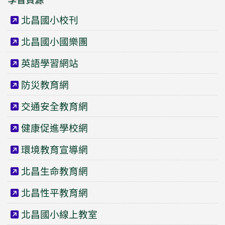
北昌國小校刊
北昌國小國樂團
英語學習網站
防災教育網
交通安全教育網
健康促進學校網
環境教育宣導網
北昌生命教育網
北昌性平教育網
北昌國小線上教室