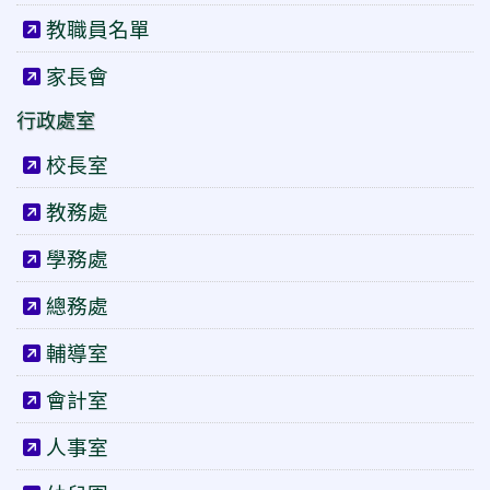
教職員名單
家長會
行政處室
校長室
教務處
學務處
總務處
輔導室
會計室
人事室