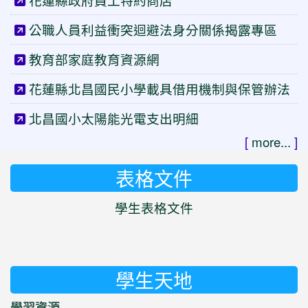
花蓮縣政府員工特約商店
公職人員利益衝突迴避法身分關係揭露專區
教育部家庭教育資源網
花蓮縣北昌國民小學載具借用機制與保管辦法
北昌國小太陽能光電支出明細
[
more...
]
表格文件
學生表格文件
學生天地
學習資源