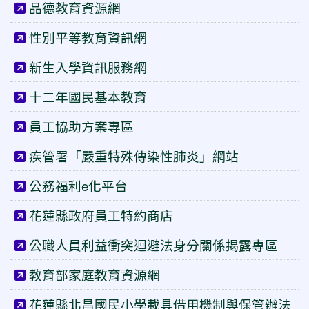
品德教育資源網
性別平等教育資訊網
新生入學資訊服務網
十二年國民基本教育
員工協助方案專區
疾管署「嚴重特殊傳染性肺炎」網站
公務福利e化平台
花蓮縣政府員工特約商店
公職人員利益衝突迴避法身分關係揭露專區
教育部家庭教育資源網
花蓮縣北昌國民小學載具借用機制與保管辦法