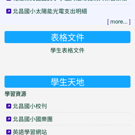
北昌國小太陽能光電支出明細
[
more...
]
表格文件
學生表格文件
學生天地
學習資源
北昌國小校刊
北昌國小國樂團
英語學習網站