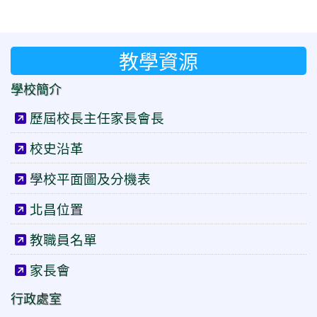
教學資源
學校簡介
歷屆校長主任家長會長
校史沿革
學校平面圖及分機表
北昌位置
教職員名單
家長會
行政處室