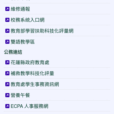
維修通報
校務系統入口網
教育部學習扶助科技化評量網
雙語教學區
公務連結
花蓮縣政府教育處
補救教學科技化評量
教育處學生事務資訊網
營養午餐
ECPA 人事服務網