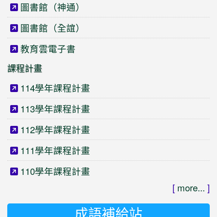
圖書館（神通）
圖書館（全誼）
教育雲電子書
課程計畫
114學年課程計畫
113學年課程計畫
112學年課程計畫
111學年課程計畫
110學年課程計畫
[
more...
]
成語補給站