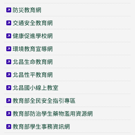
防災教育網
交通安全教育網
健康促進學校網
環境教育宣導網
北昌生命教育網
北昌性平教育網
北昌國小線上教室
教育部全民安全指引專區
教育部防治學生藥物濫用資源網
教育部學生事務資訊網