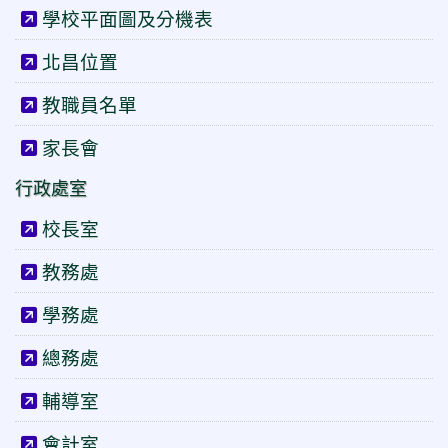
學校平面圖及分機表
北昌位置
教職員名單
家長會
行政處室
校長室
教務處
學務處
總務處
輔導室
會計室