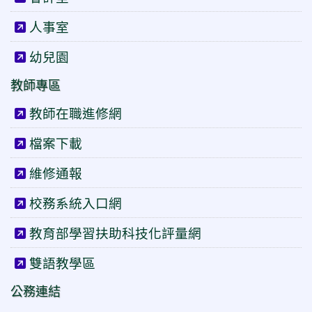
人事室
幼兒園
教師專區
教師在職進修網
檔案下載
維修通報
校務系統入口網
教育部學習扶助科技化評量網
雙語教學區
公務連結