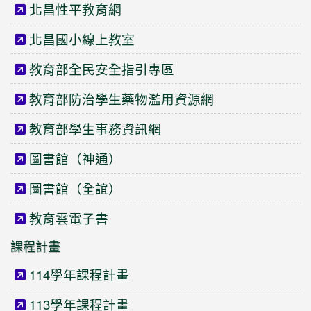
北昌性平教育網
北昌國小線上教室
教育部全民安全指引專區
教育部防治學生藥物濫用資源網
教育部學生事務資訊網
圖書館（神通）
圖書館（全誼）
教育雲電子書
課程計畫
114學年課程計畫
113學年課程計畫