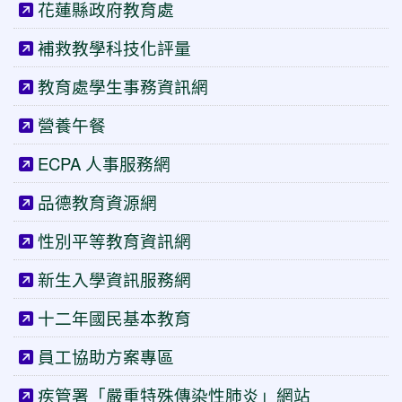
花蓮縣政府教育處
補救教學科技化評量
教育處學生事務資訊網
營養午餐
ECPA 人事服務網
品德教育資源網
性別平等教育資訊網
新生入學資訊服務網
十二年國民基本教育
員工協助方案專區
疾管署「嚴重特殊傳染性肺炎」網站