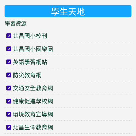
學生天地
學習資源
北昌國小校刊
北昌國小國樂團
英語學習網站
防災教育網
交通安全教育網
健康促進學校網
環境教育宣導網
北昌生命教育網