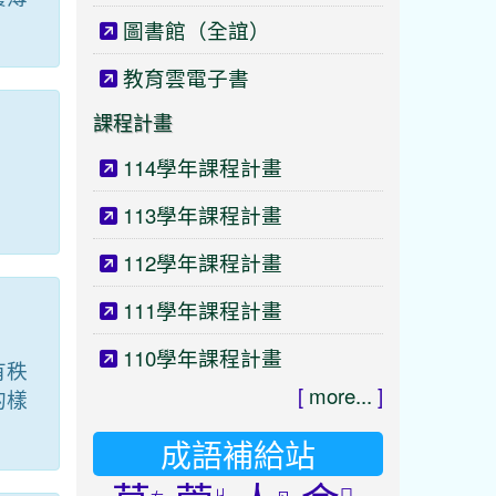
圖書館（全誼）
教育雲電子書
課程計畫
114學年課程計畫
：
113學年課程計畫
112學年課程計畫
111學年課程計畫
110學年課程計畫
有秩
[
more...
]
的樣
成語補給站
ㄐ
ㄇ