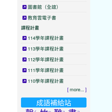
圖書館（全誼）
教育雲電子書
課程計畫
114學年課程計畫
113學年課程計畫
112學年課程計畫
111學年課程計畫
110學年課程計畫
[
more...
]
成語補給站
ㄑ