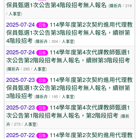
保員甄選1次公告第4階段招考無人報名
(
陳祈卉
/ 216
/
人事室
)
2025-07-24
114學年度第2次契約進用代理教
公告
保員甄選1次公告第3階段招考無人報名，續辦第
4階段招考
(
陳祈卉
/ 304 /
人事室
)
2025-07-24
114學年度第4次代課教師甄選1
公告
次公告第2階段招考無人報名，續辦第3階段招考
(
陳祈卉
/ 285 /
人事室
)
2025-07-23
114學年度第2次契約進用代理教
公告
保員甄選1次公告第2階段招考無人報名，續辦第
3階段招考
(
陳祈卉
/ 195 /
人事室
)
2025-07-23
114學年度第4次代課教師甄選1
公告
次公告第1階段招考無人報名，第2階段招考
(
陳祈
卉
/ 273 /
人事室
)
2025-07-22
114學年度第2次契約進用代理教
公告