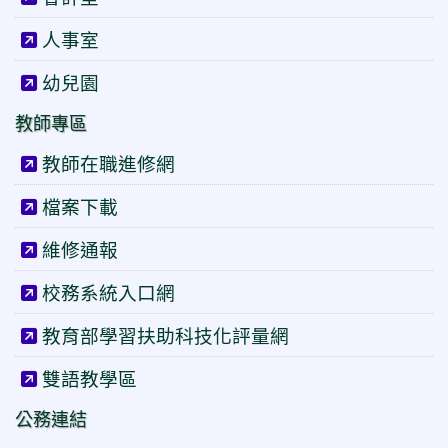
人事室
幼兒園
教師專區
教師在職進修網
檔案下載
維修通報
校務系統入口網
教育部學習扶助科技化評量網
雙語教學區
公務連結