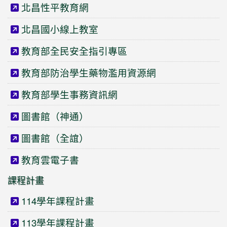
北昌性平教育網
北昌國小線上教室
教育部全民安全指引專區
教育部防治學生藥物濫用資源網
教育部學生事務資訊網
圖書館（神通）
圖書館（全誼）
教育雲電子書
課程計畫
114學年課程計畫
113學年課程計畫