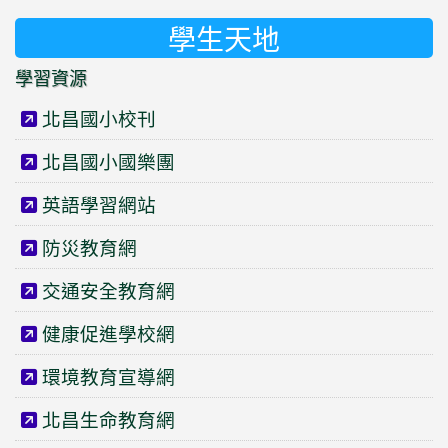
學生天地
學習資源
北昌國小校刊
北昌國小國樂團
英語學習網站
防災教育網
交通安全教育網
健康促進學校網
環境教育宣導網
北昌生命教育網