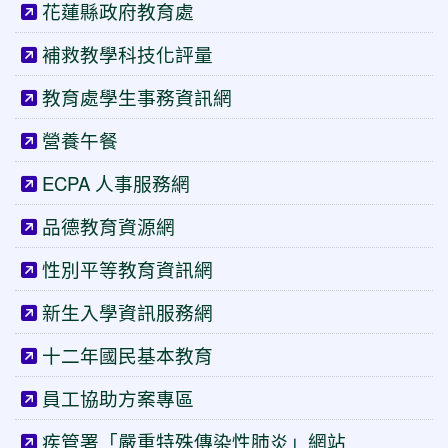
花蓮縣政府教育處
補救教學科技化評量
教育處學生事務資訊網
營養午餐
ECPA 人事服務網
品德教育資源網
性別平等教育資訊網
新生入學資訊服務網
十二年國民基本教育
員工協助方案專區
疾管署「嚴重特殊傳染性肺炎」網站