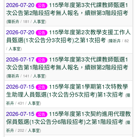
2026-07-20
115學年度第3次代課教師甄選1
公告
次公告第2階段招考無人報名，續辦第3階段招考
(
陳祈卉
/ 181 /
人事室
)
2026-07-20
115學年度第2次教學支援工作人
公告
員甄選(1次公告分3次招考)之第1次招考
(
陳祈卉
/ 82
/
人事室
)
2026-07-17
115學年度第3次代課教師甄選1
公告
次公告第1階段招考無人報名，續辦第2階段招考
(
陳祈卉
/ 141 /
人事室
)
2026-07-15
115學年度第1學期第1次特教學
公告
生助理人員甄選(1次公告分5次招考)第1次招考
(
陳
祈卉
/ 431 /
人事室
)
2026-07-15
115學年度第1次契約進用代理教
公告
保員甄選(1次公告分6階段招考)之第1階段招考
(
陳
祈卉
/ 202 /
人事室
)