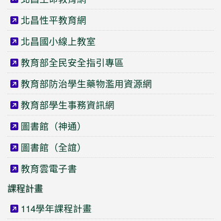
北昌性平教育網
北昌國小線上教室
教育部全民安全指引專區
教育部防治學生藥物濫用資源網
教育部學生事務資訊網
圖書館（神通）
圖書館（全誼）
教育雲電子書
課程計畫
114學年課程計畫