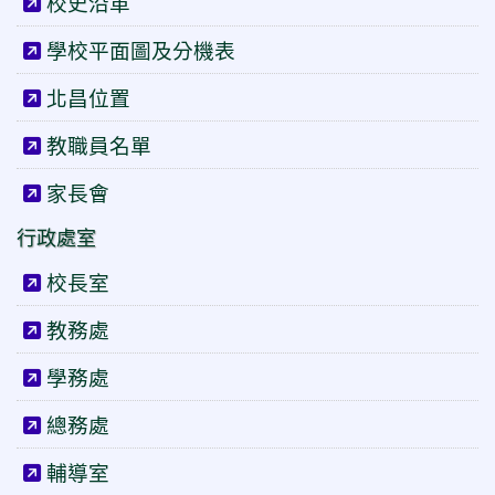
校史沿革
學校平面圖及分機表
北昌位置
教職員名單
家長會
行政處室
校長室
教務處
學務處
總務處
輔導室