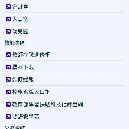
會計室
人事室
幼兒園
教師專區
教師在職進修網
檔案下載
維修通報
校務系統入口網
教育部學習扶助科技化評量網
雙語教學區
公務連結