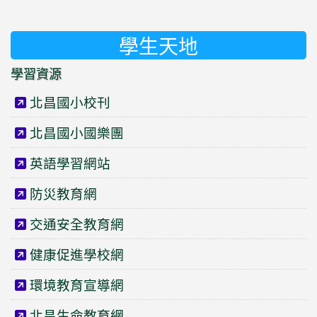
學生天地
學習資源
北昌國小校刊
北昌國小國樂團
英語學習網站
防災教育網
交通安全教育網
健康促進學校網
環境教育宣導網
北昌生命教育網