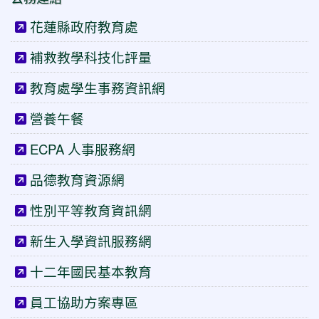
花蓮縣政府教育處
補救教學科技化評量
教育處學生事務資訊網
營養午餐
ECPA 人事服務網
品德教育資源網
性別平等教育資訊網
新生入學資訊服務網
十二年國民基本教育
員工協助方案專區