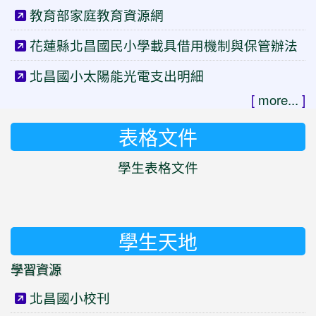
教育部家庭教育資源網
花蓮縣北昌國民小學載具借用機制與保管辦法
北昌國小太陽能光電支出明細
[
more...
]
表格文件
學生表格文件
學生天地
學習資源
北昌國小校刊