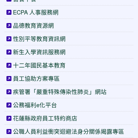
ECPA 人事服務網
品德教育資源網
性別平等教育資訊網
新生入學資訊服務網
十二年國民基本教育
員工協助方案專區
疾管署「嚴重特殊傳染性肺炎」網站
公務福利e化平台
花蓮縣政府員工特約商店
公職人員利益衝突迴避法身分關係揭露專區