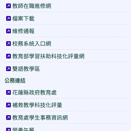
教師在職進修網
檔案下載
維修通報
校務系統入口網
教育部學習扶助科技化評量網
雙語教學區
公務連結
花蓮縣政府教育處
補救教學科技化評量
教育處學生事務資訊網
營養午餐