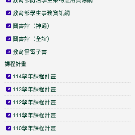
教育部學生事務資訊網
圖書館（神通）
圖書館（全誼）
教育雲電子書
課程計畫
114學年課程計畫
113學年課程計畫
112學年課程計畫
111學年課程計畫
110學年課程計畫