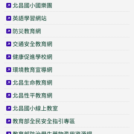
北昌國小國樂團
英語學習網站
防災教育網
交通安全教育網
健康促進學校網
環境教育宣導網
北昌生命教育網
北昌性平教育網
北昌國小線上教室
教育部全民安全指引專區
教育部防治學生藥物濫用資源網