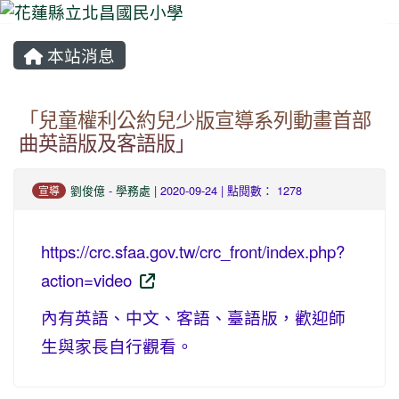
本站消息
⏸
「兒童權利公約兒少版宣導系列動畫首部
曲英語版及客語版」
劉俊億
-
學務處
| 2020-09-24 | 點閱數： 1278
宣導
https://crc.sfaa.gov.tw/crc_front/index.php?
action=video
內有英語、中文、客語、臺語版，歡迎師
生與家長自行觀看。