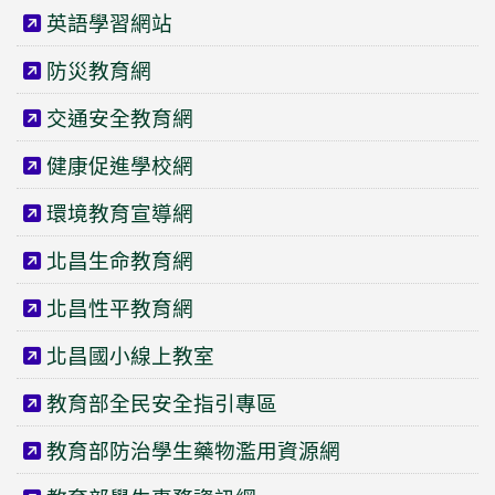
英語學習網站
防災教育網
交通安全教育網
健康促進學校網
環境教育宣導網
北昌生命教育網
北昌性平教育網
北昌國小線上教室
教育部全民安全指引專區
教育部防治學生藥物濫用資源網