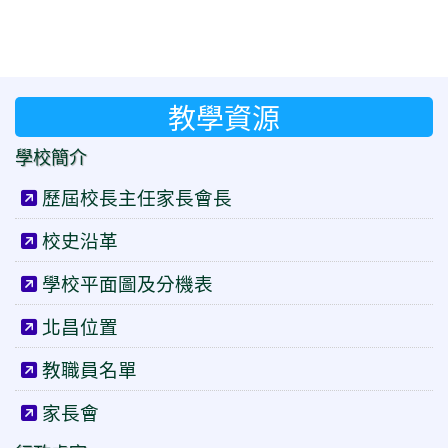
教學資源
學校簡介
歷屆校長主任家長會長
校史沿革
學校平面圖及分機表
北昌位置
教職員名單
家長會