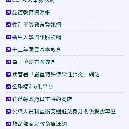
品德教育資源網
性別平等教育資訊網
新生入學資訊服務網
十二年國民基本教育
員工協助方案專區
疾管署「嚴重特殊傳染性肺炎」網站
公務福利e化平台
花蓮縣政府員工特約商店
公職人員利益衝突迴避法身分關係揭露專區
教育部家庭教育資源網