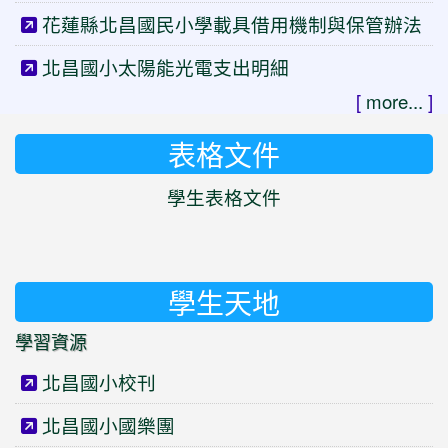
花蓮縣北昌國民小學載具借用機制與保管辦法
北昌國小太陽能光電支出明細
[
more...
]
表格文件
學生表格文件
學生天地
學習資源
北昌國小校刊
北昌國小國樂團