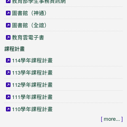
教育部學生事務資訊網
圖書館（神通）
圖書館（全誼）
教育雲電子書
課程計畫
114學年課程計畫
113學年課程計畫
112學年課程計畫
111學年課程計畫
110學年課程計畫
[
more...
]