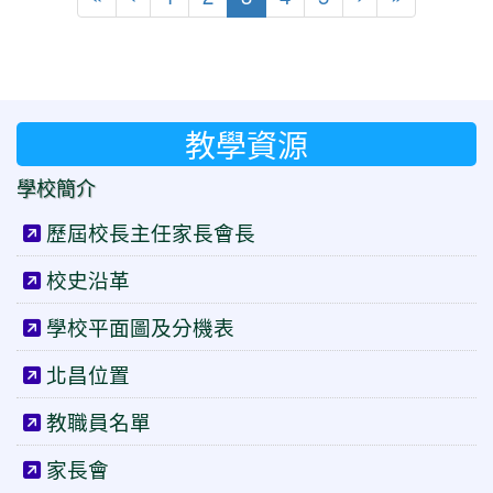
教學資源
學校簡介
歷屆校長主任家長會長
校史沿革
學校平面圖及分機表
北昌位置
教職員名單
家長會