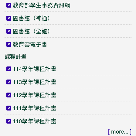
教育部學生事務資訊網
圖書館（神通）
圖書館（全誼）
教育雲電子書
課程計畫
114學年課程計畫
113學年課程計畫
112學年課程計畫
111學年課程計畫
110學年課程計畫
[
more...
]