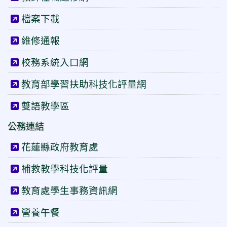
檔案下載
維修通報
校務系統入口網
教育部學習扶助科技化評量網
雙語教學區
公務連結
花蓮縣政府教育處
補救教學科技化評量
教育處學生事務資訊網
營養午餐