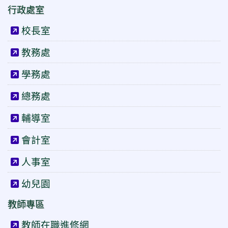
行政處室
校長室
教務處
學務處
總務處
輔導室
會計室
人事室
幼兒園
教師專區
教師在職進修網