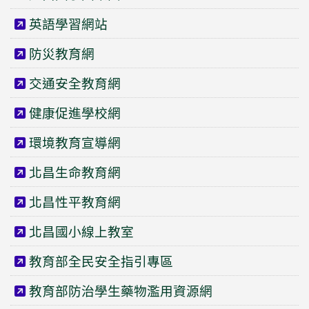
英語學習網站
防災教育網
交通安全教育網
健康促進學校網
環境教育宣導網
北昌生命教育網
北昌性平教育網
北昌國小線上教室
教育部全民安全指引專區
教育部防治學生藥物濫用資源網