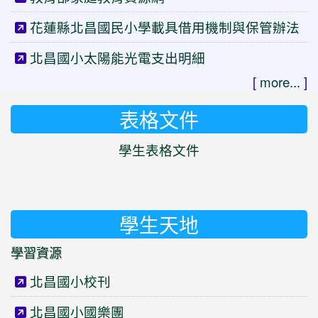
花蓮縣北昌國民小學載具借用機制與保管辦法
北昌國小太陽能光電支出明細
[
more...
]
表格文件
學生表格文件
學生天地
學習資源
北昌國小校刊
北昌國小國樂團