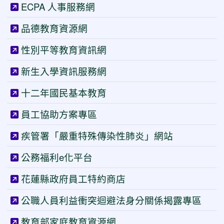
ECPA 人事服務網
品德教育資源網
性別平等教育資訊網
新生入學資訊服務網
十二年國民基本教育
員工協助方案專區
疾管署「嚴重特殊傳染性肺炎」網站
公務福利e化平台
花蓮縣政府員工特約商店
公職人員利益衝突迴避法身分關係揭露專區
教育部家庭教育資源網