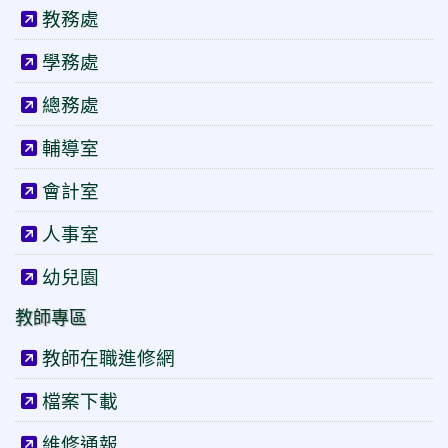
教務處
學務處
總務處
輔導室
會計室
人事室
幼兒園
教師專區
教師在職進修網
檔案下載
維修通報