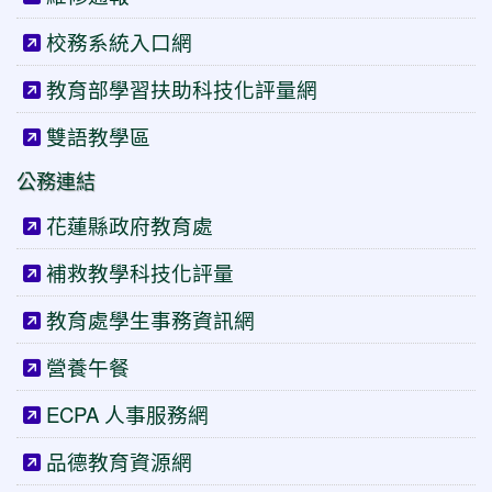
校務系統入口網
教育部學習扶助科技化評量網
雙語教學區
公務連結
花蓮縣政府教育處
補救教學科技化評量
教育處學生事務資訊網
營養午餐
ECPA 人事服務網
品德教育資源網