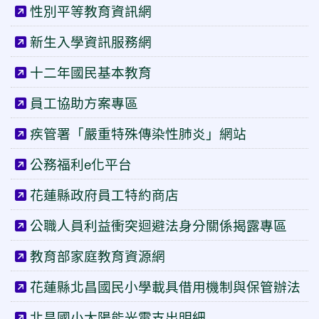
性別平等教育資訊網
新生入學資訊服務網
十二年國民基本教育
員工協助方案專區
疾管署「嚴重特殊傳染性肺炎」網站
公務福利e化平台
花蓮縣政府員工特約商店
公職人員利益衝突迴避法身分關係揭露專區
教育部家庭教育資源網
花蓮縣北昌國民小學載具借用機制與保管辦法
北昌國小太陽能光電支出明細