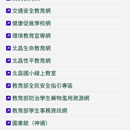
交通安全教育網
健康促進學校網
環境教育宣導網
北昌生命教育網
北昌性平教育網
北昌國小線上教室
教育部全民安全指引專區
教育部防治學生藥物濫用資源網
教育部學生事務資訊網
圖書館（神通）