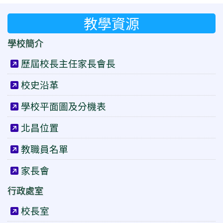
教學資源
學校簡介
歷屆校長主任家長會長
校史沿革
學校平面圖及分機表
北昌位置
教職員名單
家長會
行政處室
校長室