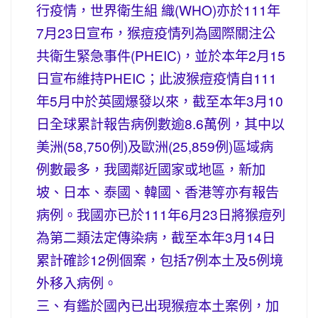
行疫情，世界衛生組 織(WHO)亦於111年
7月23日宣布，猴痘疫情列為國際關注公
共衛生緊急事件(PHEIC)，並於本年2月15
日宣布維持PHEIC；此波猴痘疫情自111
年5月中於英國爆發以來，截至本年3月10
日全球累計報告病例數逾8.6萬例，其中以
美洲(58,750例)及歐洲(25,859例)區域病
例數最多，我國鄰近國家或地區，新加
坡、日本、泰國、韓國、香港等亦有報告
病例。我國亦已於111年6月23日將猴痘列
為第二類法定傳染病，截至本年3月14日
累計確診12例個案，包括7例本土及5例境
外移入病例。
三、有鑑於國內已出現猴痘本土案例，加