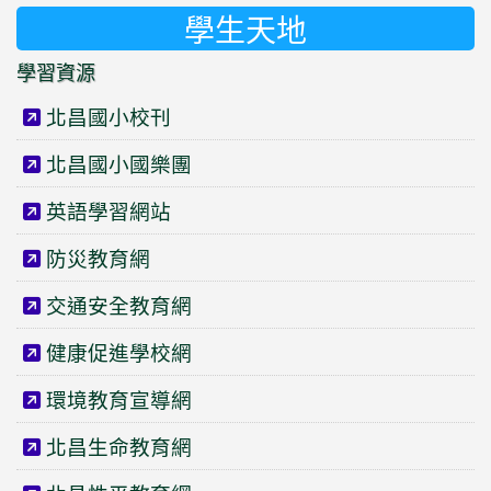
學生天地
學習資源
北昌國小校刊
北昌國小國樂團
英語學習網站
防災教育網
交通安全教育網
健康促進學校網
環境教育宣導網
北昌生命教育網