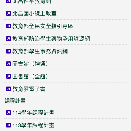
北昌性平教育網
北昌國小線上教室
教育部全民安全指引專區
教育部防治學生藥物濫用資源網
教育部學生事務資訊網
圖書館（神通）
圖書館（全誼）
教育雲電子書
課程計畫
114學年課程計畫
113學年課程計畫