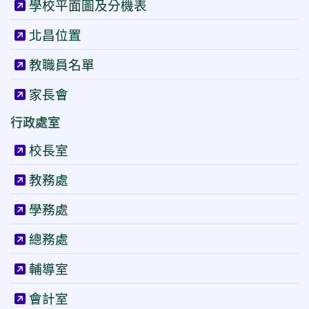
學校平面圖及分機表
北昌位置
教職員名單
家長會
行政處室
校長室
教務處
學務處
總務處
輔導室
會計室