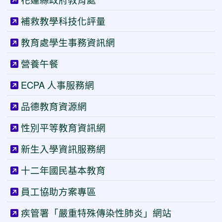
補救教學科技化評量
教育處學生事務資訊網
營養午餐
ECPA 人事服務網
品德教育資源網
性別平等教育資訊網
新生入學資訊服務網
十二年國民基本教育
員工協助方案專區
疾管署「嚴重特殊傳染性肺炎」網站