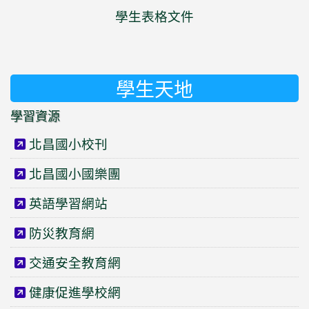
學生表格文件
學生天地
學習資源
北昌國小校刊
北昌國小國樂團
英語學習網站
防災教育網
交通安全教育網
健康促進學校網