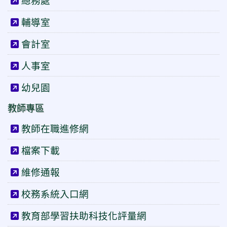
總務處
輔導室
會計室
人事室
幼兒園
教師專區
教師在職進修網
檔案下載
維修通報
校務系統入口網
教育部學習扶助科技化評量網