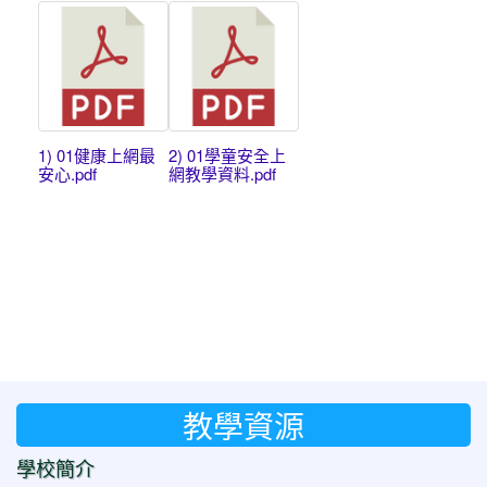
1) 01健康上網最
2) 01學童安全上
安心.pdf
網教學資料.pdf
教學資源
學校簡介