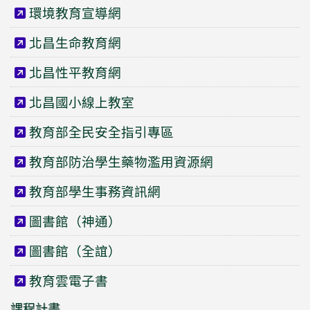
環境教育宣導網
北昌生命教育網
北昌性平教育網
北昌國小線上教室
教育部全民安全指引專區
教育部防治學生藥物濫用資源網
教育部學生事務資訊網
圖書館（神通）
圖書館（全誼）
教育雲電子書
課程計畫