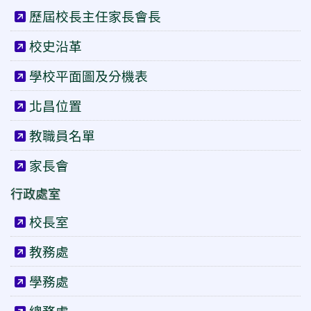
歷屆校長主任家長會長
校史沿革
學校平面圖及分機表
北昌位置
教職員名單
家長會
行政處室
校長室
教務處
學務處