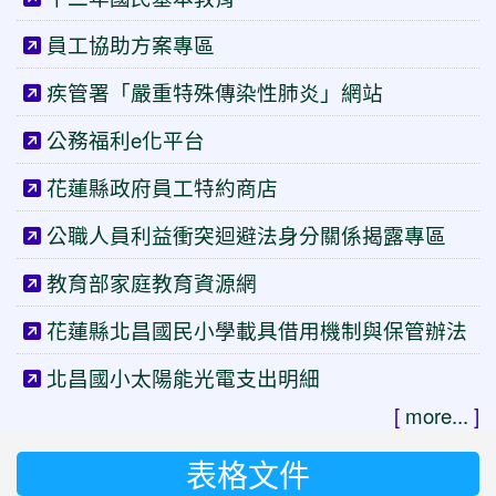
員工協助方案專區
疾管署「嚴重特殊傳染性肺炎」網站
公務福利e化平台
花蓮縣政府員工特約商店
公職人員利益衝突迴避法身分關係揭露專區
教育部家庭教育資源網
花蓮縣北昌國民小學載具借用機制與保管辦法
北昌國小太陽能光電支出明細
[
more...
]
表格文件