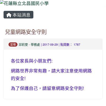
本站消息
⏸
兒童網路安全守則
邱莉雯
-
學務處
| 2017-09-29 | 點閱數： 1787
宣導
各位家長與小朋友們:
網路世界非常有趣，請大家注意使用網路
的安全!
為了保護自己，請留意網路安全守則!