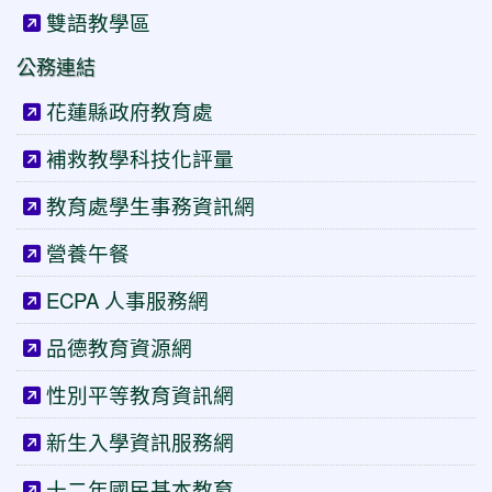
雙語教學區
公務連結
花蓮縣政府教育處
補救教學科技化評量
教育處學生事務資訊網
營養午餐
ECPA 人事服務網
品德教育資源網
性別平等教育資訊網
新生入學資訊服務網
十二年國民基本教育