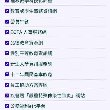
補救教學科技化評量
教育處學生事務資訊網
營養午餐
ECPA 人事服務網
品德教育資源網
性別平等教育資訊網
新生入學資訊服務網
十二年國民基本教育
員工協助方案專區
疾管署「嚴重特殊傳染性肺炎」網站
公務福利e化平台