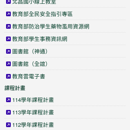
北昌國小線上教室
教育部全民安全指引專區
教育部防治學生藥物濫用資源網
教育部學生事務資訊網
圖書館（神通）
圖書館（全誼）
教育雲電子書
課程計畫
114學年課程計畫
113學年課程計畫
112學年課程計畫