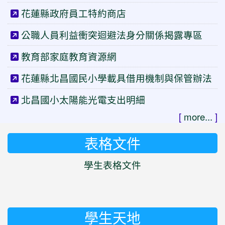
花蓮縣政府員工特約商店
公職人員利益衝突迴避法身分關係揭露專區
教育部家庭教育資源網
花蓮縣北昌國民小學載具借用機制與保管辦法
北昌國小太陽能光電支出明細
[
more...
]
表格文件
學生表格文件
學生天地