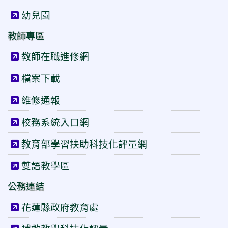
幼兒園
教師專區
教師在職進修網
檔案下載
維修通報
校務系統入口網
教育部學習扶助科技化評量網
雙語教學區
公務連結
花蓮縣政府教育處