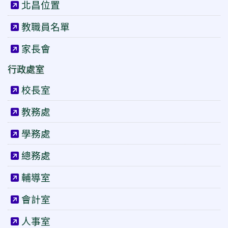
北昌位置
教職員名單
家長會
行政處室
校長室
教務處
學務處
總務處
輔導室
會計室
人事室