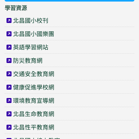
學習資源
北昌國小校刊
北昌國小國樂團
英語學習網站
防災教育網
交通安全教育網
健康促進學校網
環境教育宣導網
北昌生命教育網
北昌性平教育網