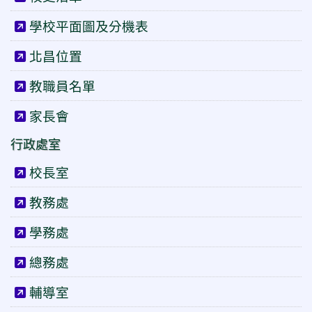
學校平面圖及分機表
北昌位置
教職員名單
家長會
行政處室
校長室
教務處
學務處
總務處
輔導室