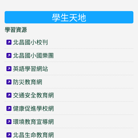
學生天地
學習資源
北昌國小校刊
北昌國小國樂團
英語學習網站
防災教育網
交通安全教育網
健康促進學校網
環境教育宣導網
北昌生命教育網