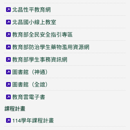
北昌性平教育網
北昌國小線上教室
教育部全民安全指引專區
教育部防治學生藥物濫用資源網
教育部學生事務資訊網
圖書館（神通）
圖書館（全誼）
教育雲電子書
課程計畫
114學年課程計畫