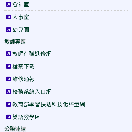
會計室
人事室
幼兒園
教師專區
教師在職進修網
檔案下載
維修通報
校務系統入口網
教育部學習扶助科技化評量網
雙語教學區
公務連結