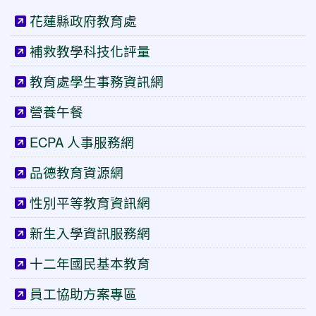
花蓮縣政府教育處
補救教學科技化評量
教育處學生事務資訊網
營養午餐
ECPA 人事服務網
品德教育資源網
性別平等教育資訊網
新生入學資訊服務網
十二年國民基本教育
員工協助方案專區