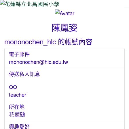
⏸
陳鳳姿
mononochen_hlc 的帳號內容
電子郵件
mononochen@hlc.edu.tw
傳送私人訊息
QQ
teacher
所在地
花蓮縣
興趣愛好