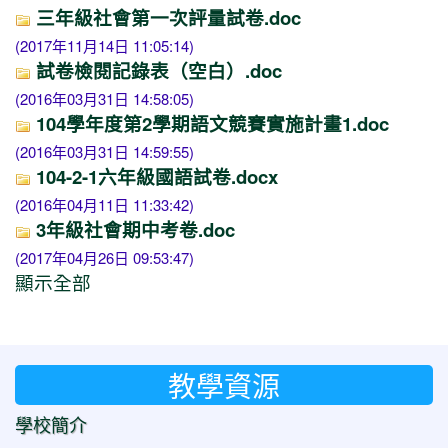
三年級社會第一次評量試卷.doc
(2017年11月14日 11:05:14)
試卷檢閱記錄表（空白）.doc
(2016年03月31日 14:58:05)
104學年度第2學期語文競賽實施計畫1.doc
(2016年03月31日 14:59:55)
104-2-1六年級國語試卷.docx
(2016年04月11日 11:33:42)
3年級社會期中考卷.doc
(2017年04月26日 09:53:47)
顯示全部
教學資源
學校簡介