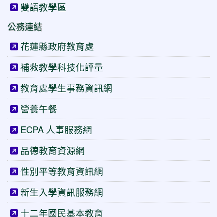
雙語教學區
公務連結
花蓮縣政府教育處
補救教學科技化評量
教育處學生事務資訊網
營養午餐
ECPA 人事服務網
品德教育資源網
性別平等教育資訊網
新生入學資訊服務網
十二年國民基本教育