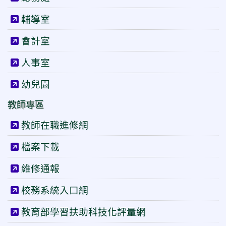
輔導室
會計室
人事室
幼兒園
教師專區
教師在職進修網
檔案下載
維修通報
校務系統入口網
教育部學習扶助科技化評量網