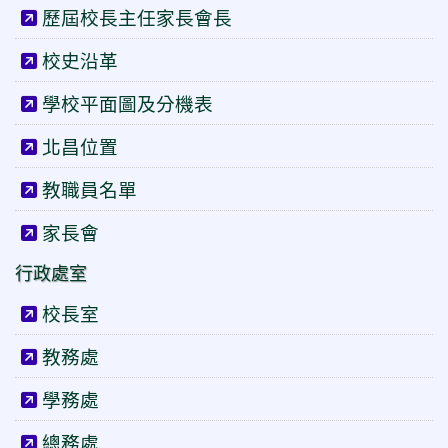
歷屆校長主任家長會長
校史沿革
學校平面圖及分機表
北昌位置
教職員名單
家長會
行政處室
校長室
教務處
學務處
總務處