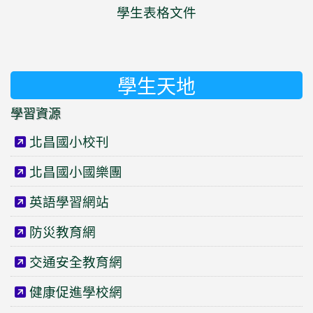
學生表格文件
學生天地
學習資源
北昌國小校刊
北昌國小國樂團
英語學習網站
防災教育網
交通安全教育網
健康促進學校網