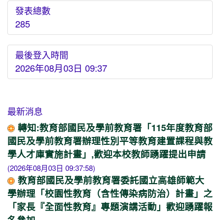
發表總數
285
最後登入時間
2026年08月03日 09:37
最新消息
轉知:教育部國民及學前教育署「115年度教育部
國民及學前教育署辦理性別平等教育建置課程與教
學人才庫實施計畫」,歡迎本校教師踴躍提出申請
(2026年08月03日 09:37:58)
教育部國民及學前教育署委託國立高雄師範大
學辦理「校園性教育（含性傳染病防治）計畫」之
「家長『全面性教育』專題演講活動」歡迎踴躍報
名參加