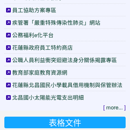
員工協助方案專區
疾管署「嚴重特殊傳染性肺炎」網站
公務福利e化平台
花蓮縣政府員工特約商店
公職人員利益衝突迴避法身分關係揭露專區
教育部家庭教育資源網
花蓮縣北昌國民小學載具借用機制與保管辦法
北昌國小太陽能光電支出明細
[
more...
]
表格文件