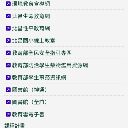
環境教育宣導網
北昌生命教育網
北昌性平教育網
北昌國小線上教室
教育部全民安全指引專區
教育部防治學生藥物濫用資源網
教育部學生事務資訊網
圖書館（神通）
圖書館（全誼）
教育雲電子書
課程計畫