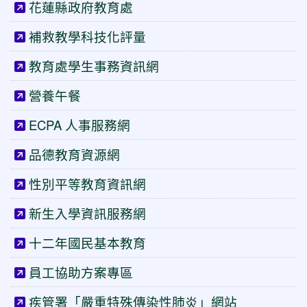
花蓮縣政府教育處
補救教學科技化評量
教育處學生事務資訊網
營養午餐
ECPA 人事服務網
品德教育資源網
性別平等教育資訊網
新生入學資訊服務網
十二年國民基本教育
員工協助方案專區
疾管署「嚴重特殊傳染性肺炎」網站