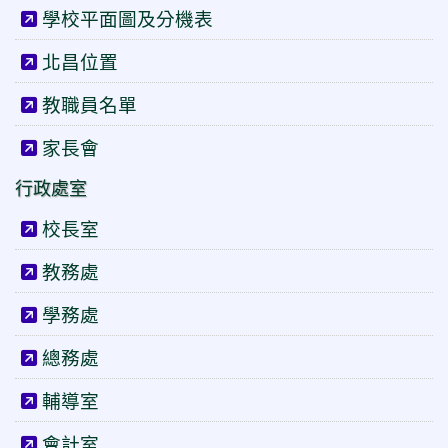
學校平面圖及分機表
北昌位置
教職員名單
家長會
行政處室
校長室
教務處
學務處
總務處
輔導室
會計室