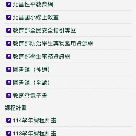
北昌性平教育網
北昌國小線上教室
教育部全民安全指引專區
教育部防治學生藥物濫用資源網
教育部學生事務資訊網
圖書館（神通）
圖書館（全誼）
教育雲電子書
課程計畫
114學年課程計畫
113學年課程計畫