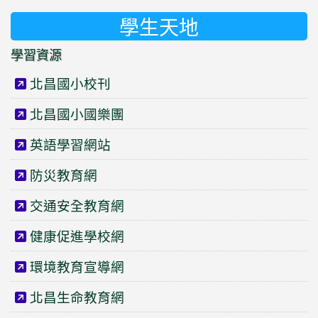
學生天地
學習資源
北昌國小校刊
北昌國小國樂團
英語學習網站
防災教育網
交通安全教育網
健康促進學校網
環境教育宣導網
北昌生命教育網