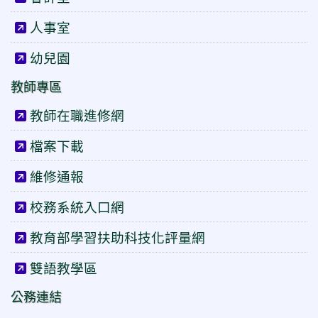
人事室
幼兒園
教師專區
教師在職進修網
檔案下載
維修通報
校務系統入口網
教育部學習扶助科技化評量網
雙語教學區
公務連結