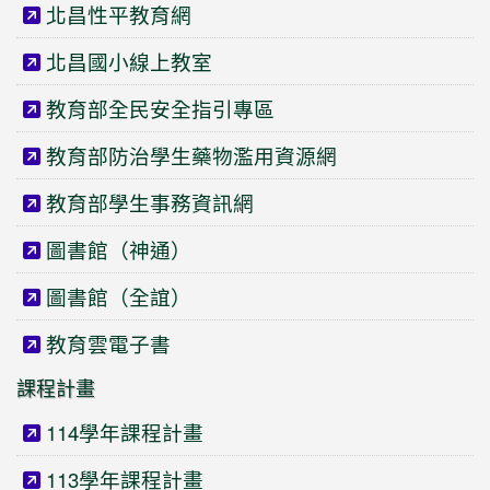
北昌性平教育網
北昌國小線上教室
教育部全民安全指引專區
教育部防治學生藥物濫用資源網
教育部學生事務資訊網
圖書館（神通）
圖書館（全誼）
教育雲電子書
課程計畫
114學年課程計畫
113學年課程計畫