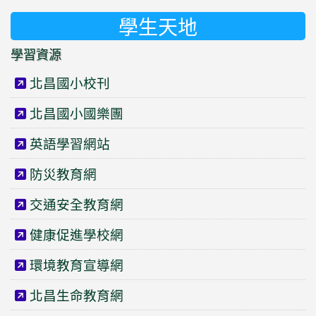
學生天地
學習資源
北昌國小校刊
北昌國小國樂團
英語學習網站
防災教育網
交通安全教育網
健康促進學校網
環境教育宣導網
北昌生命教育網