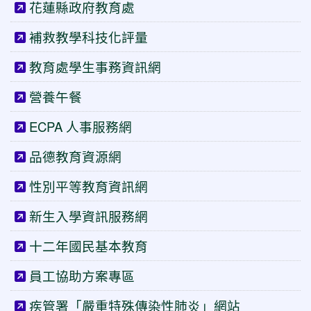
花蓮縣政府教育處
補救教學科技化評量
教育處學生事務資訊網
營養午餐
ECPA 人事服務網
品德教育資源網
性別平等教育資訊網
新生入學資訊服務網
十二年國民基本教育
員工協助方案專區
疾管署「嚴重特殊傳染性肺炎」網站