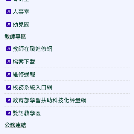
人事室
幼兒園
教師專區
教師在職進修網
檔案下載
維修通報
校務系統入口網
教育部學習扶助科技化評量網
雙語教學區
公務連結