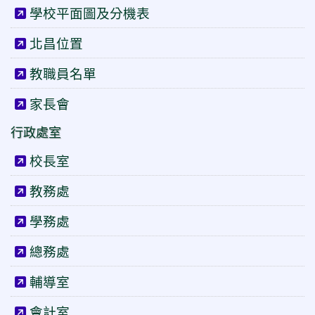
學校平面圖及分機表
北昌位置
教職員名單
家長會
行政處室
校長室
教務處
學務處
總務處
輔導室
會計室