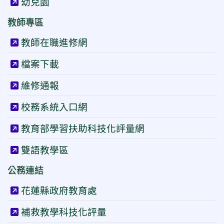
幼兒園
教師專區
教師在職進修網
檔案下載
維修通報
校務系統入口網
教育部學習扶助科技化評量網
雙語教學區
公務連結
花蓮縣政府教育處
補救教學科技化評量