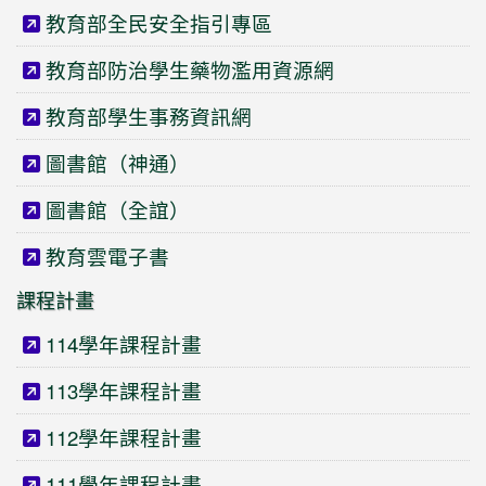
教育部全民安全指引專區
教育部防治學生藥物濫用資源網
教育部學生事務資訊網
圖書館（神通）
圖書館（全誼）
教育雲電子書
課程計畫
114學年課程計畫
113學年課程計畫
112學年課程計畫
111學年課程計畫