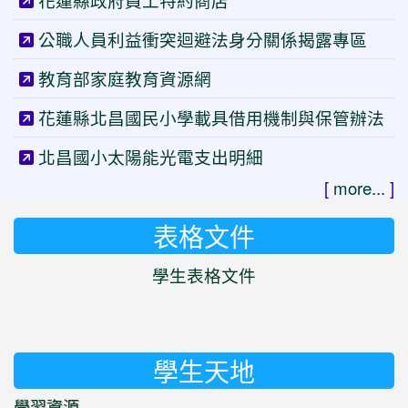
花蓮縣政府員工特約商店
公職人員利益衝突迴避法身分關係揭露專區
教育部家庭教育資源網
花蓮縣北昌國民小學載具借用機制與保管辦法
北昌國小太陽能光電支出明細
[
more...
]
表格文件
學生表格文件
學生天地
學習資源