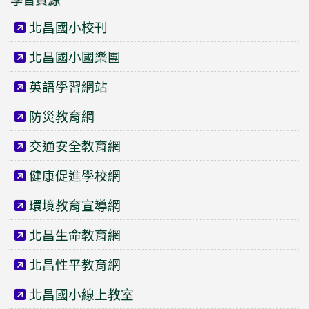
北昌國小校刊
北昌國小國樂團
英語學習網站
防災教育網
交通安全教育網
健康促進學校網
環境教育宣導網
北昌生命教育網
北昌性平教育網
北昌國小線上教室