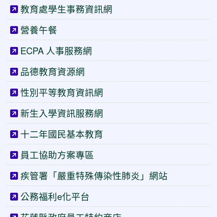
教育處學生事務資訊網
營養午餐
ECPA 人事服務網
品德教育資源網
性別平等教育資訊網
新生入學資訊服務網
十二年國民基本教育
員工協助方案專區
疾管署「嚴重特殊傳染性肺炎」網站
公務福利e化平台