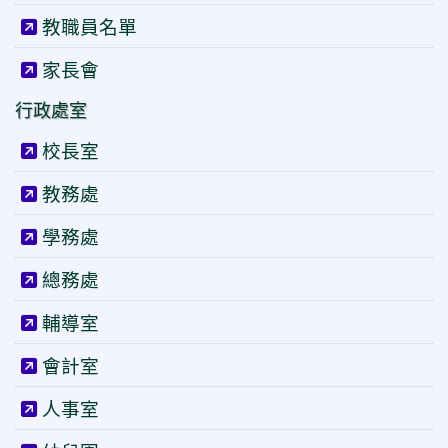
教職員名單
家長會
行政處室
校長室
教務處
學務處
總務處
輔導室
會計室
人事室