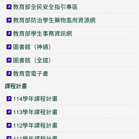
教育部全民安全指引專區
教育部防治學生藥物濫用資源網
教育部學生事務資訊網
圖書館（神通）
圖書館（全誼）
教育雲電子書
課程計畫
114學年課程計畫
113學年課程計畫
112學年課程計畫
111學年課程計畫