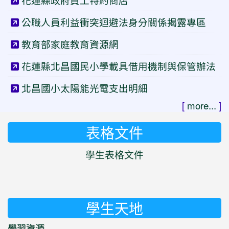
花蓮縣政府員工特約商店
公職人員利益衝突迴避法身分關係揭露專區
教育部家庭教育資源網
花蓮縣北昌國民小學載具借用機制與保管辦法
北昌國小太陽能光電支出明細
[
more...
]
表格文件
學生表格文件
學生天地
學習資源