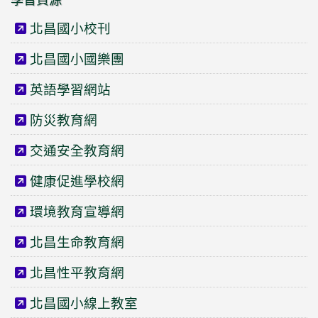
北昌國小校刊
北昌國小國樂團
英語學習網站
防災教育網
交通安全教育網
健康促進學校網
環境教育宣導網
北昌生命教育網
北昌性平教育網
北昌國小線上教室