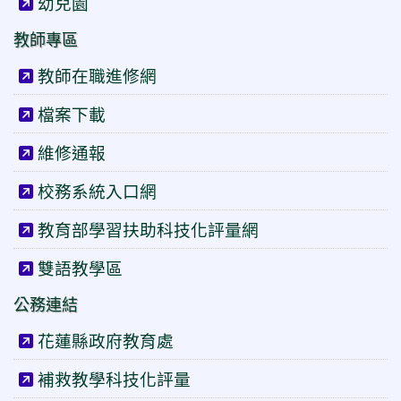
幼兒園
教師專區
教師在職進修網
檔案下載
維修通報
校務系統入口網
教育部學習扶助科技化評量網
雙語教學區
公務連結
花蓮縣政府教育處
補救教學科技化評量