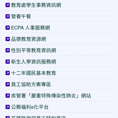
教育處學生事務資訊網
營養午餐
ECPA 人事服務網
品德教育資源網
性別平等教育資訊網
新生入學資訊服務網
十二年國民基本教育
員工協助方案專區
疾管署「嚴重特殊傳染性肺炎」網站
公務福利e化平台