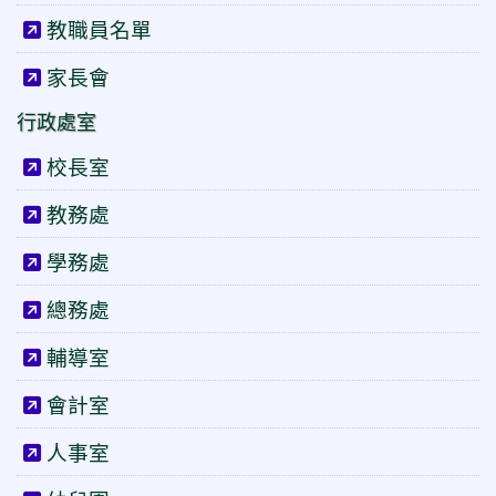
教職員名單
家長會
行政處室
校長室
教務處
學務處
總務處
輔導室
會計室
人事室