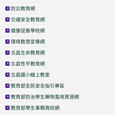
防災教育網
交通安全教育網
健康促進學校網
環境教育宣導網
北昌生命教育網
北昌性平教育網
北昌國小線上教室
教育部全民安全指引專區
教育部防治學生藥物濫用資源網
教育部學生事務資訊網