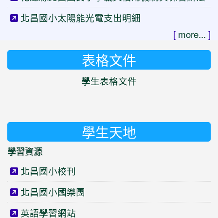
北昌國小太陽能光電支出明細
[
more...
]
表格文件
學生表格文件
學生天地
學習資源
北昌國小校刊
北昌國小國樂團
英語學習網站