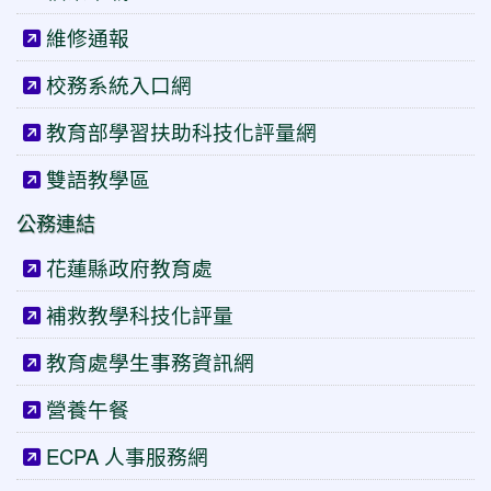
維修通報
校務系統入口網
教育部學習扶助科技化評量網
雙語教學區
公務連結
花蓮縣政府教育處
補救教學科技化評量
教育處學生事務資訊網
營養午餐
ECPA 人事服務網