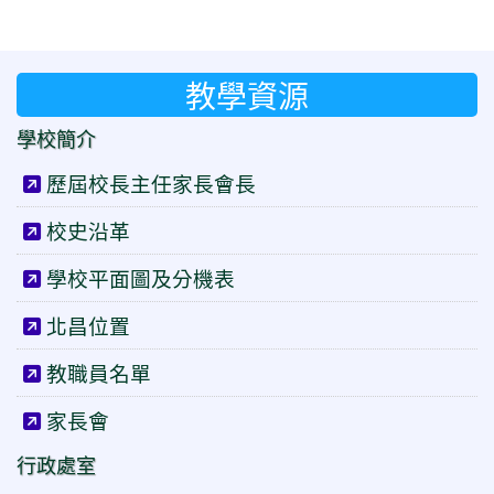
教學資源
學校簡介
歷屆校長主任家長會長
校史沿革
學校平面圖及分機表
北昌位置
教職員名單
家長會
行政處室