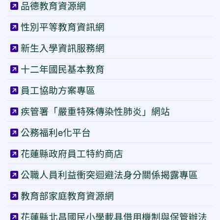
品德教育資源網
性別平等教育資訊網
新生入學資訊服務網
十二年國民基本教育
員工協助方案專區
疾管署「嚴重特殊傳染性肺炎」網站
公務福利e化平台
花蓮縣政府員工特約商店
公職人員利益衝突迴避法身分關係揭露專區
教育部家庭教育資源網
花蓮縣北昌國民小學載具借用機制與保管辦法