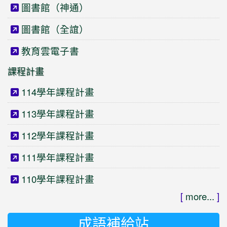
圖書館（神通）
圖書館（全誼）
教育雲電子書
課程計畫
114學年課程計畫
113學年課程計畫
112學年課程計畫
111學年課程計畫
110學年課程計畫
[
more...
]
成語補給站