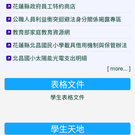
花蓮縣政府員工特約商店
公職人員利益衝突迴避法身分關係揭露專區
教育部家庭教育資源網
花蓮縣北昌國民小學載具借用機制與保管辦法
北昌國小太陽能光電支出明細
[
more...
]
表格文件
學生表格文件
學生天地