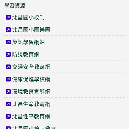
學習資源
北昌國小校刊
北昌國小國樂團
英語學習網站
防災教育網
交通安全教育網
健康促進學校網
環境教育宣導網
北昌生命教育網
北昌性平教育網
北昌國小線上教室