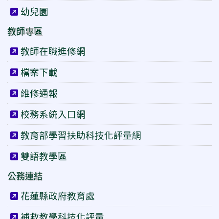
幼兒園
教師專區
教師在職進修網
檔案下載
維修通報
校務系統入口網
教育部學習扶助科技化評量網
雙語教學區
公務連結
花蓮縣政府教育處
補救教學科技化評量