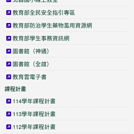
教育部全民安全指引專區
教育部防治學生藥物濫用資源網
教育部學生事務資訊網
圖書館（神通）
圖書館（全誼）
教育雲電子書
課程計畫
114學年課程計畫
113學年課程計畫
112學年課程計畫